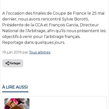
A l’occasion des finales de Coupe de France le 25 mai
dernier, nous avons rencontré Sylvie Borotti,
Présidente de la CCA et François Garcia, Directeur
National de l’Arbitrage, afin qu’ils nous présentent les
objectifs à venir pour l’arbitrage français.
Reportage dans quelques jours.
19 juin 2019
par
Tous arbitres
Partager
À LIRE AUSSI