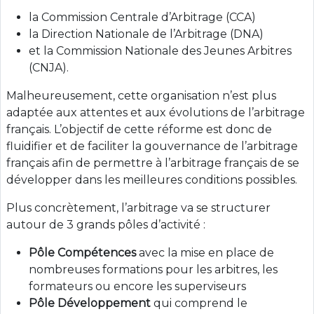
la Commission Centrale d’Arbitrage (CCA)
la Direction Nationale de l’Arbitrage (DNA)
et la Commission Nationale des Jeunes Arbitres
(CNJA).
Malheureusement, cette organisation n’est plus
adaptée aux attentes et aux évolutions de l’arbitrage
français. L’objectif de cette réforme est donc de
fluidifier et de faciliter la gouvernance de l’arbitrage
français afin de permettre à l’arbitrage français de se
développer dans les meilleures conditions possibles.
Plus concrètement, l’arbitrage va se structurer
autour de 3 grands pôles d’activité :
Pôle Compétences
avec la mise en place de
nombreuses formations pour les arbitres, les
formateurs ou encore les superviseurs
Pôle Développement
qui comprend le