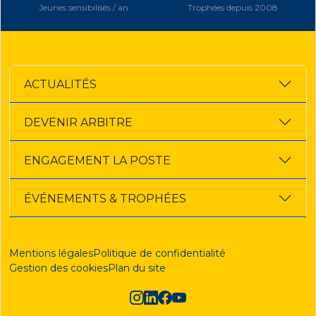
Jeunes sensibilisés / an
Trophées depuis 2008
ACTUALITÉS
DEVENIR ARBITRE
ENGAGEMENT LA POSTE
ÉVÉNEMENTS & TROPHÉES
Mentions légales
Politique de confidentialité
Gestion des cookies
Plan du site