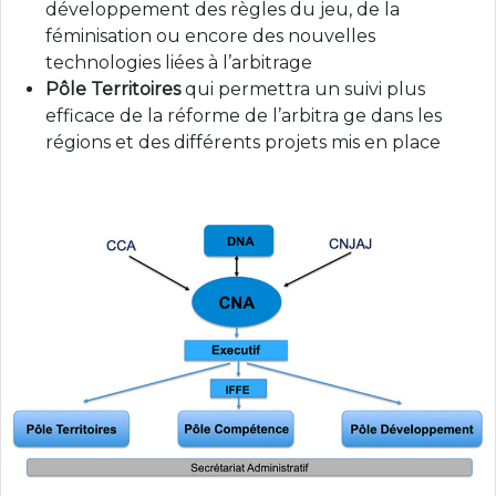
développement des règles du jeu, de la
féminisation ou encore des nouvelles
technologies liées à l’arbitrage
Pôle Territoires
qui permettra un suivi plus
efficace de la réforme de l’arbitra ge dans les
régions et des différents projets mis en place