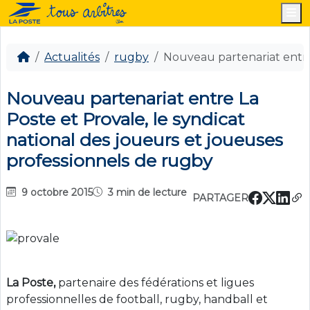
M
Actualités
rugby
Nouveau partenariat entre 
Nouveau partenariat entre La
Poste et Provale, le syndicat
national des joueurs et joueuses
professionnels de rugby
9 octobre 2015
3 min de lecture
PARTAGER
La Poste,
partenaire des fédérations et ligues
professionnelles de football, rugby, handball et