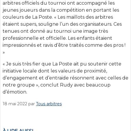
arbitres officiels du tournoi ont accompagné les
jeunes joueurs dans la compétition en portant les
couleurs de La Poste. « Les maillots des arbitres
étaient supers, souligne l’un des organisateurs. Ces
tenues ont donné au tournoi une image très
professionnelle et officielle. Les enfants étaient
impressionnés et ravis d’être traités comme des pros !
»
« Je suis très fier que La Poste ait pu soutenir cette
initiative locale dont les valeurs de proximité,
d’engagement et d’entraide résonnent avec celles de
notre groupe », conclut Rudy avec beaucoup
d’émotion.
18 mai 2022
par
Tous arbitres