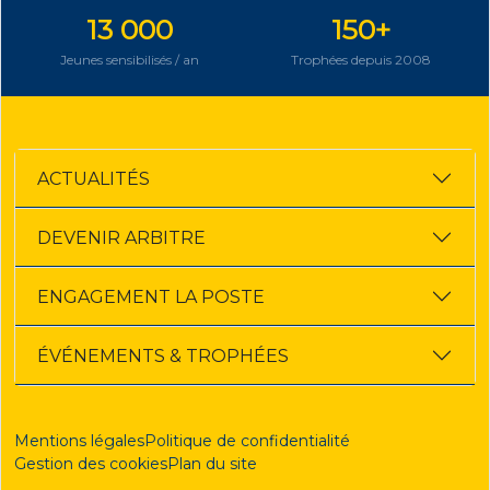
13 000
150+
Jeunes sensibilisés / an
Trophées depuis 2008
ACTUALITÉS
DEVENIR ARBITRE
ENGAGEMENT LA POSTE
ÉVÉNEMENTS & TROPHÉES
Mentions légales
Politique de confidentialité
Gestion des cookies
Plan du site