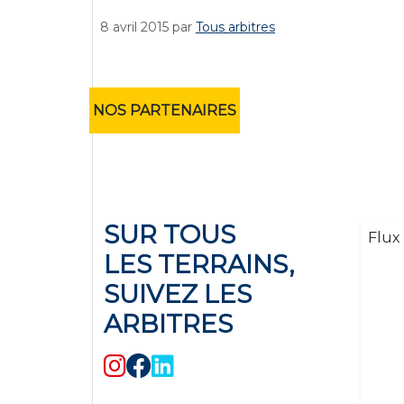
8 avril 2015
par
Tous arbitres
NOS PARTENAIRES
SUR TOUS
Flux 
LES TERRAINS,
SUIVEZ LES
ARBITRES