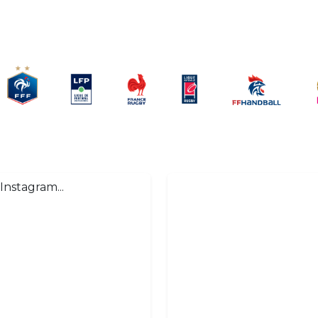
Instagram...