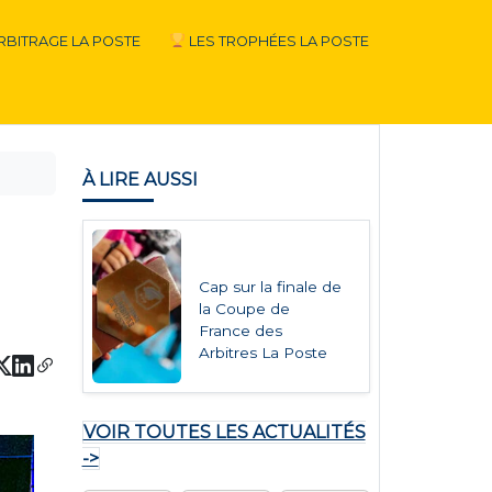
RBITRAGE LA POSTE
LES TROPHÉES LA POSTE
À LIRE AUSSI
Cap sur la finale de
la Coupe de
France des
Arbitres La Poste
VOIR TOUTES LES ACTUALITÉS
->