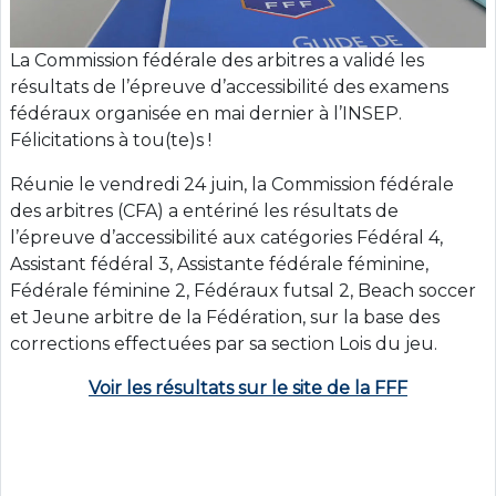
La Commission fédérale des arbitres a validé les
résultats de l’épreuve d’accessibilité des examens
fédéraux organisée en mai dernier à l’INSEP.
Félicitations à tou(te)s !
Réunie le vendredi 24 juin, la Commission fédérale
des arbitres (CFA) a entériné les résultats de
l’épreuve d’accessibilité aux catégories Fédéral 4,
Assistant fédéral 3, Assistante fédérale féminine,
Fédérale féminine 2, Fédéraux futsal 2, Beach soccer
et Jeune arbitre de la Fédération, sur la base des
corrections effectuées par sa section Lois du jeu.
Voir les résultats sur le site de la FFF