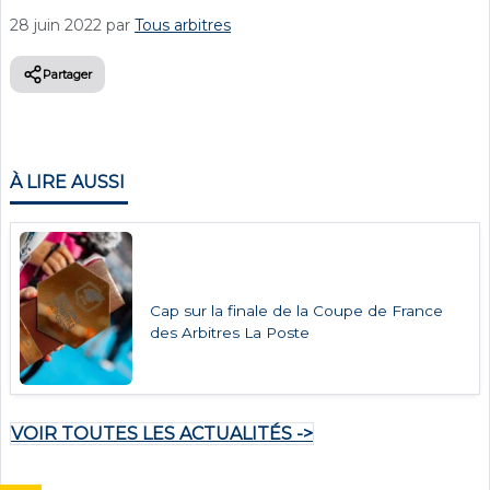
28 juin 2022
par
Tous arbitres
Partager
À LIRE AUSSI
Cap sur la finale de la Coupe de France
des Arbitres La Poste
VOIR TOUTES LES ACTUALITÉS ->