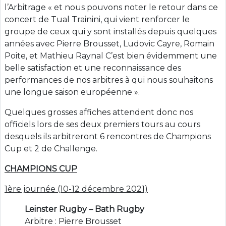
l’Arbitrage « et nous pouvons noter le retour dans ce
concert de Tual Trainini, qui vient renforcer le
groupe de ceux qui y sont installés depuis quelques
années avec Pierre Brousset, Ludovic Cayre, Romain
Poite, et Mathieu Raynal C’est bien évidemment une
belle satisfaction et une reconnaissance des
performances de nos arbitres à qui nous souhaitons
une longue saison européenne ».
Quelques grosses affiches attendent donc nos
officiels lors de ses deux premiers tours au cours
desquels ils arbitreront 6 rencontres de Champions
Cup et 2 de Challenge.
CHAMPIONS CUP
1ère journée (10-12 décembre 2021)
Leinster Rugby – Bath Rugby
Arbitre : Pierre Brousset