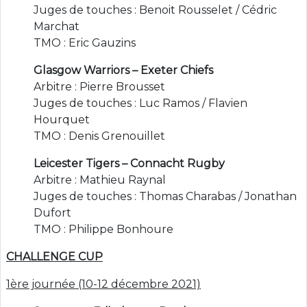
Juges de touches : Benoit Rousselet / Cédric
Marchat
TMO : Eric Gauzins
Glasgow Warriors – Exeter Chiefs
Arbitre : Pierre Brousset
Juges de touches : Luc Ramos / Flavien
Hourquet
TMO : Denis Grenouillet
Leicester Tigers – Connacht Rugby
Arbitre : Mathieu Raynal
Juges de touches : Thomas Charabas / Jonathan
Dufort
TMO : Philippe Bonhoure
CHALLENGE CUP
1ère journée (10-12 décembre 2021)