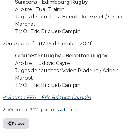
Saracens – Edimbourg Rugby
Arbitre : Tual Trainini
Juges de touches : Benoit Rousselet / Cédric
Marchat
TMO : Eric Briquet-Campin
2ème journée (17-19 décembre 2021)
Gloucester Rugby – Benetton Rugby
Arbitre : Ludovic Cayre
Juges de touches : Vivien Praderie / Adrien
Marbot
TMO : Eric Briquet-Campin
© Source FFR – Eric Briquet-Campin
2 décembre 2021
par
Tous arbitres
Partager