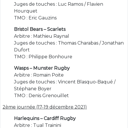
Juges de touches : Luc Ramos / Flavien
Hourquet
TMO : Eric Gauzins
Bristol Bears – Scarlets
Arbitre : Mathieu Raynal
Juges de touches : Thomas Charabas / Jonathan
Dufort
TMO : Philippe Bonhoure
Wasps – Munster Rugby
Arbitre : Romain Poite
Juges de touches : Vincent Blasquo-Baqué /
Stéphane Boyer
TMO : Denis Grenouillet
2ème journée (17-19 décembre 2021)
Harlequins – Cardiff Rugby
Arbitre : Tual Trainini