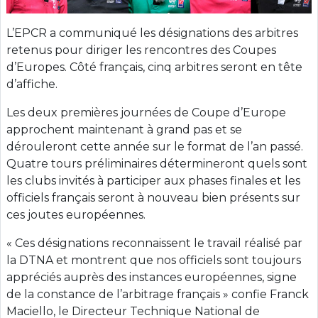
L’EPCR a communiqué les désignations des arbitres
retenus pour diriger les rencontres des Coupes
d’Europes. Côté français, cinq arbitres seront en tête
d’affiche.
Les deux premières journées de Coupe d’Europe
approchent maintenant à grand pas et se
dérouleront cette année sur le format de l’an passé.
Quatre tours préliminaires détermineront quels sont
les clubs invités à participer aux phases finales et les
officiels français seront à nouveau bien présents sur
ces joutes européennes.
« Ces désignations reconnaissent le travail réalisé par
la DTNA et montrent que nos officiels sont toujours
appréciés auprès des instances européennes, signe
de la constance de l’arbitrage français » confie Franck
Maciello, le Directeur Technique National de