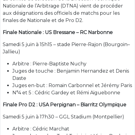
Nationale de l’Arbitrage (DTNA) vient de procéder
aux désignations des officiels de matchs pour les
finales de Nationale et de Pro D2.
Finale Nationale : US Bressane – RC Narbonne
Samedi 5 juin à 15h15 – stade Pierre-Rajon (Bourgoin–
Jallieu)
Arbitre : Pierre-Baptiste Nuchy
Juges de touche : Benjamin Hernandez et Denis
Daste
Juges en-but : Romain Carbonnel et Jérémy Paris
N°4 et 5 : Cédric Gardey et Rémi Aiguebonne
Finale Pro D2 : USA Perpignan – Biarritz Olympique
Samedi 5 juin à 17h30 – GGL Stadium (Montpellier)
Arbitre : Cédric Marchat