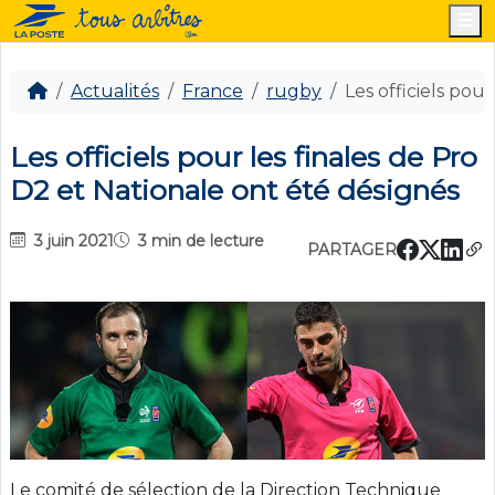
M
Actualités
France
rugby
Les officiels pou
Les officiels pour les finales de Pro
D2 et Nationale ont été désignés
3 juin 2021
3 min de lecture
PARTAGER
Le comité de sélection de la Direction Technique