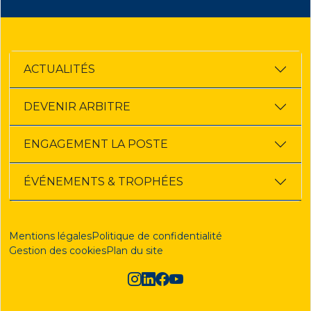
ACTUALITÉS
DEVENIR ARBITRE
ENGAGEMENT LA POSTE
ÉVÉNEMENTS & TROPHÉES
Mentions légales
Politique de confidentialité
Gestion des cookies
Plan du site