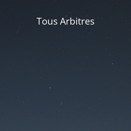
Tous Arbitres