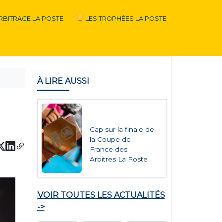
RBITRAGE LA POSTE
LES TROPHÉES LA POSTE
À LIRE AUSSI
Cap sur la finale de
la Coupe de
France des
Arbitres La Poste
VOIR TOUTES LES ACTUALITÉS
->