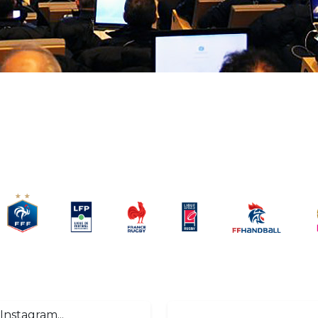
Instagram...