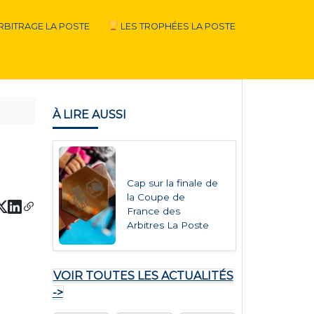
RBITRAGE LA POSTE
LES TROPHÉES LA POSTE
À LIRE AUSSI
Cap sur la finale de
la Coupe de
France des
Arbitres La Poste
VOIR TOUTES LES ACTUALITÉS
->