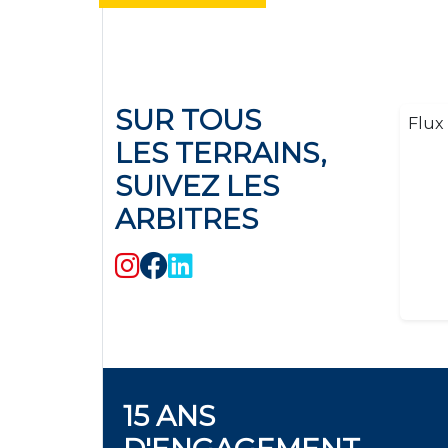
SUR TOUS
Flux 
LES TERRAINS,
SUIVEZ LES
ARBITRES
15 ANS