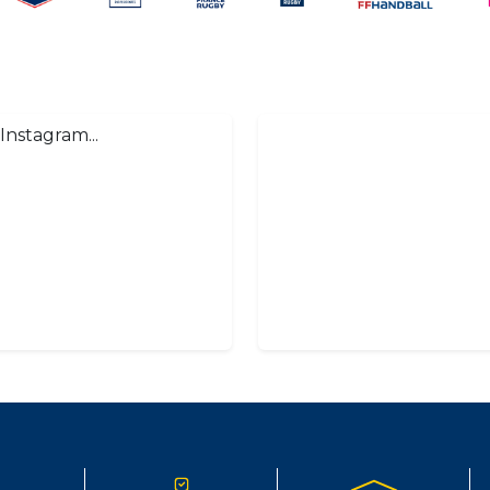
Instagram...