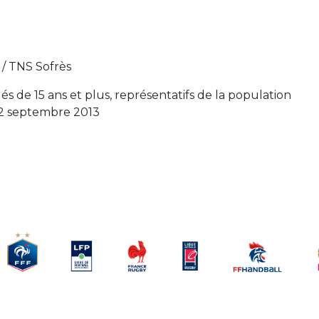
 / TNS Sofrès
és de 15 ans et plus, représentatifs de la population
u 2 septembre 2013