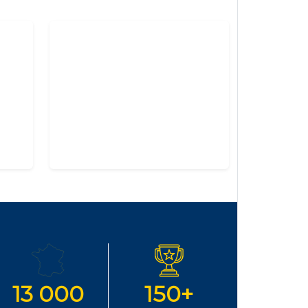
13 000
150+