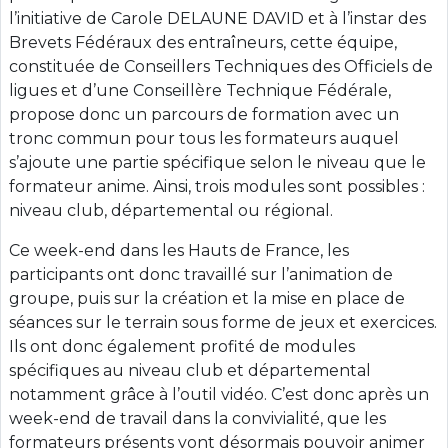
l’initiative de Carole DELAUNE DAVID et à l’instar des
Brevets Fédéraux des entraîneurs, cette équipe,
constituée de Conseillers Techniques des Officiels de
ligues et d’une Conseillère Technique Fédérale,
propose donc un parcours de formation avec un
tronc commun pour tous les formateurs auquel
s’ajoute une partie spécifique selon le niveau que le
formateur anime. Ainsi, trois modules sont possibles :
niveau club, départemental ou régional.
Ce week-end dans les Hauts de France, les
participants ont donc travaillé sur l’animation de
groupe, puis sur la création et la mise en place de
séances sur le terrain sous forme de jeux et exercices.
Ils ont donc également profité de modules
spécifiques au niveau club et départemental
notamment grâce à l’outil vidéo. C’est donc après un
week-end de travail dans la convivialité, que les
formateurs présents vont désormais pouvoir animer