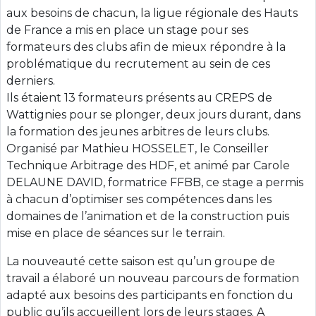
aux besoins de chacun, la ligue régionale des Hauts
de France a mis en place un stage pour ses
formateurs des clubs afin de mieux répondre à la
problématique du recrutement au sein de ces
derniers.
Ils étaient 13 formateurs présents au CREPS de
Wattignies pour se plonger, deux jours durant, dans
la formation des jeunes arbitres de leurs clubs.
Organisé par Mathieu HOSSELET, le Conseiller
Technique Arbitrage des HDF, et animé par Carole
DELAUNE DAVID, formatrice FFBB, ce stage a permis
à chacun d’optimiser ses compétences dans les
domaines de l’animation et de la construction puis
mise en place de séances sur le terrain.
La nouveauté cette saison est qu’un groupe de
travail a élaboré un nouveau parcours de formation
adapté aux besoins des participants en fonction du
public qu’ils accueillent lors de leurs stages. A