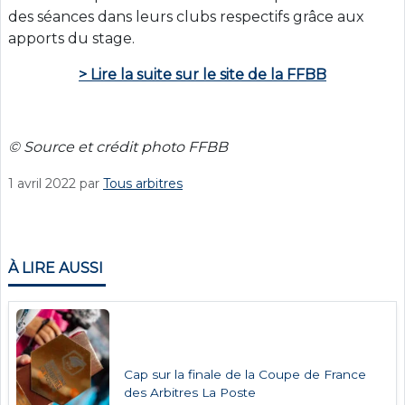
des séances dans leurs clubs respectifs grâce aux
apports du stage.
> Lire la suite sur le site de la FFBB
© Source et crédit photo FFBB
1 avril 2022
par
Tous arbitres
À LIRE AUSSI
Cap sur la finale de la Coupe de France
des Arbitres La Poste