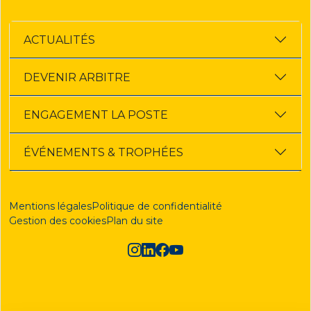
ACTUALITÉS
DEVENIR ARBITRE
ENGAGEMENT LA POSTE
ÉVÉNEMENTS & TROPHÉES
Mentions légales
Politique de confidentialité
Gestion des cookies
Plan du site