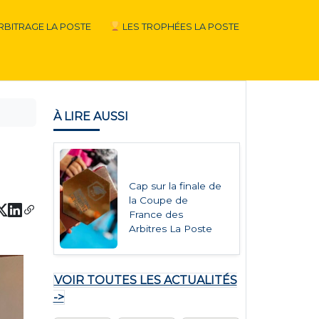
RBITRAGE LA POSTE
LES TROPHÉES LA POSTE
À LIRE AUSSI
Cap sur la finale de
la Coupe de
France des
Arbitres La Poste
VOIR TOUTES LES ACTUALITÉS
->