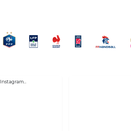
Instagram...