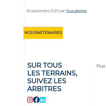
18 septembre 2020
par
Tous arbitres
NOS PARTENAIRES
SUR TOUS
Flux 
LES TERRAINS,
SUIVEZ LES
ARBITRES