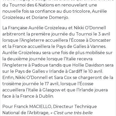
du Tournoi des 6 Nations en renouvelant une
nouvelle fois sa confiance au duo tricolore, Aurélie
Groizeleau et Doriane Domenjo.
La Française Aurélie Groizeleau et Nikki O’Donnell
arbitreront la première journée du Tournoi le 3 avril
lorsque l’Angleterre accueillera l’Écosse à Doncaster
et la France accueillera le Pays de Galles à Vannes.
Aurélie Groizeleau sera une fois de plus mobilisée sur
la deuxième journée lorsque l’Italie recevra
l’Angleterre à Padoue tandis que Hollie Davidson sera
sur le Pays de Galles v Irlande à Cardiff le 10 avril.
Enfin, Nikki O’Donnell et Sara Cox se chargeront de la
troisième journée le 17 avril, lorsque l’Écosse
accueillera l’Italie à Glasgow et que l’Irlande jouera
face à la France à Dublin.
Pour Franck MACIELLO, Directeur Technique
National de l’Arbitrage,
« C’est une très belle