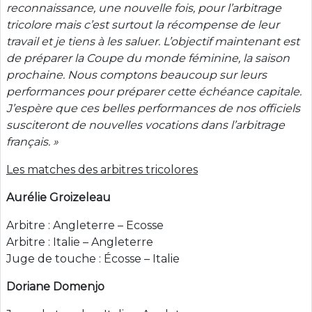
reconnaissance, une nouvelle fois, pour l’arbitrage
tricolore mais c’est surtout la récompense de leur
travail et je tiens à les saluer. L’objectif maintenant est
de préparer la Coupe du monde féminine, la saison
prochaine. Nous comptons beaucoup sur leurs
performances pour préparer cette échéance capitale.
J’espère que ces belles performances de nos officiels
susciteront de nouvelles vocations dans l’arbitrage
français. »
Les matches des arbitres tricolores
Aurélie Groizeleau
Arbitre : Angleterre – Ecosse
Arbitre : Italie – Angleterre
Juge de touche : Écosse – Italie
Doriane Domenjo