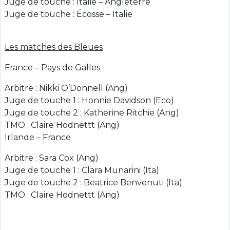
Juge de touche : Italie – Angleterre
Juge de touche : Écosse – Italie
Les matches des Bleues
France – Pays de Galles
Arbitre : Nikki O’Donnell (Ang)
Juge de touche 1 : Honnie Davidson (Eco)
Juge de touche 2 : Katherine Ritchie (Ang)
TMO : Claire Hodnettt (Ang)
Irlande – France
Arbitre : Sara Cox (Ang)
Juge de touche 1 : Clara Munarini (Ita)
Juge de touche 2 : Beatrice Benvenuti (Ita)
TMO : Claire Hodnettt (Ang)