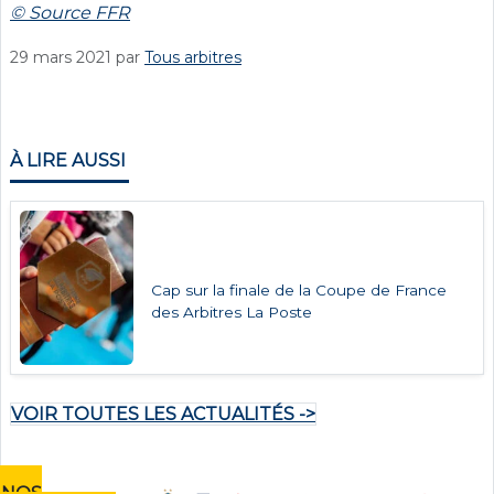
© Source FFR
29 mars 2021
par
Tous arbitres
À LIRE AUSSI
Cap sur la finale de la Coupe de France
des Arbitres La Poste
VOIR TOUTES LES ACTUALITÉS ->
NOS