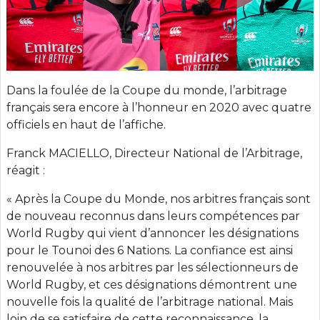
Dans la foulée de la Coupe du monde, l’arbitrage
français sera encore à l’honneur en 2020 avec quatre
officiels en haut de l’affiche.
Franck MACIELLO, Directeur National de l’Arbitrage,
réagit :
« Après la Coupe du Monde, nos arbitres français sont
de nouveau reconnus dans leurs compétences par
World Rugby qui vient d’annoncer les désignations
pour le Tounoi des 6 Nations. La confiance est ainsi
renouvelée à nos arbitres par les sélectionneurs de
World Rugby, et ces désignations démontrent une
nouvelle fois la qualité de l’arbitrage national. Mais
loin de se satisfaire de cette reconnaissance, la