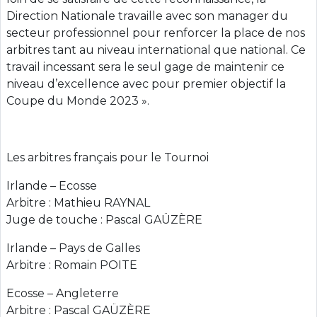
Direction Nationale travaille avec son manager du
secteur professionnel pour renforcer la place de nos
arbitres tant au niveau international que national. Ce
travail incessant sera le seul gage de maintenir ce
niveau d’excellence avec pour premier objectif la
Coupe du Monde 2023 ».
Les arbitres français pour le Tournoi
Irlande – Ecosse
Arbitre : Mathieu RAYNAL
Juge de touche : Pascal GAÜZÈRE
Irlande – Pays de Galles
Arbitre : Romain POITE
Ecosse – Angleterre
Arbitre : Pascal GAÜZÈRE