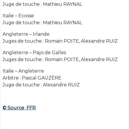
Juge de touche : Mathieu RAYNAL
Italie – Ecosse
Juge de touche : Mathieu RAYNAL
Angleterre – Irlande
Juges de touche : Romain POITE, Alexandre RUIZ
Angleterre – Pays de Galles
Juges de touche : Romain POITE, Alexandre RUIZ
Italie – Angleterre
Arbitre : Pascal GAÜZÈRE
Juge de touche : Alexandre RUIZ
© Source FFR