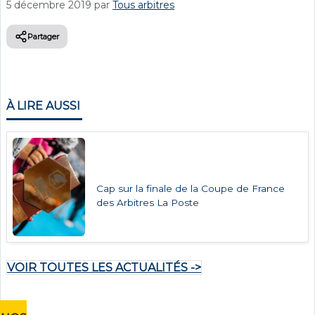
5 décembre 2019
par
Tous arbitres
Partager
À LIRE AUSSI
Cap sur la finale de la Coupe de France
des Arbitres La Poste
VOIR TOUTES LES ACTUALITÉS ->