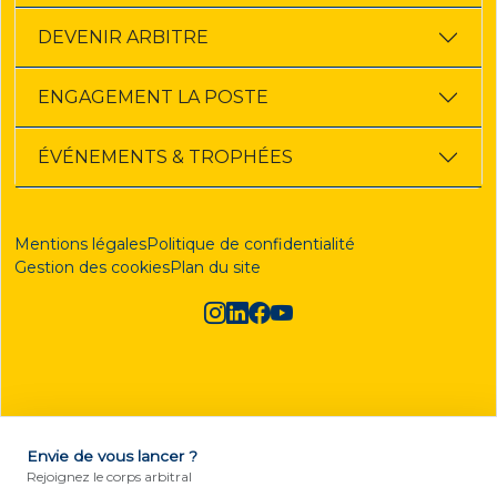
DEVENIR ARBITRE
ENGAGEMENT LA POSTE
ÉVÉNEMENTS & TROPHÉES
Mentions légales
Politique de confidentialité
Gestion des cookies
Plan du site
Envie de vous lancer ?
DEVENIR ARBITRE
Rejoignez le corps arbitral