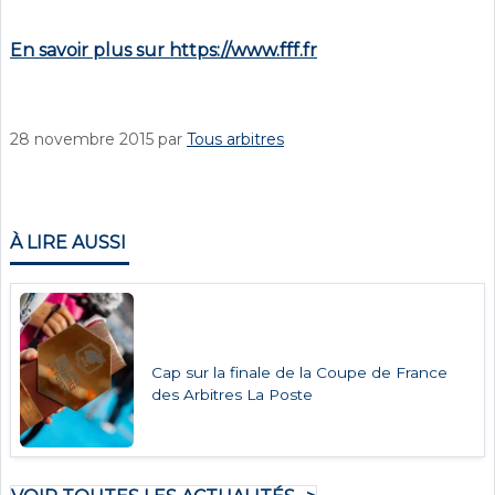
En savoir plus sur https://www.fff.fr
28 novembre 2015
par
Tous arbitres
À LIRE AUSSI
Cap sur la finale de la Coupe de France
des Arbitres La Poste