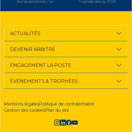
Jeunes sensibilisés / an
Trophées depuis 2008
ACTUALITÉS
DEVENIR ARBITRE
ENGAGEMENT LA POSTE
ÉVÉNEMENTS & TROPHÉES
Mentions légales
Politique de confidentialité
Gestion des cookies
Plan du site