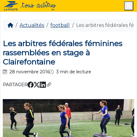
M
Actualités
football
Les arbitres fédérales fé
Les arbitres fédérales féminines
rassemblées en stage à
Clairefontaine
28 novembre 2016
3 min de lecture
PARTAGER