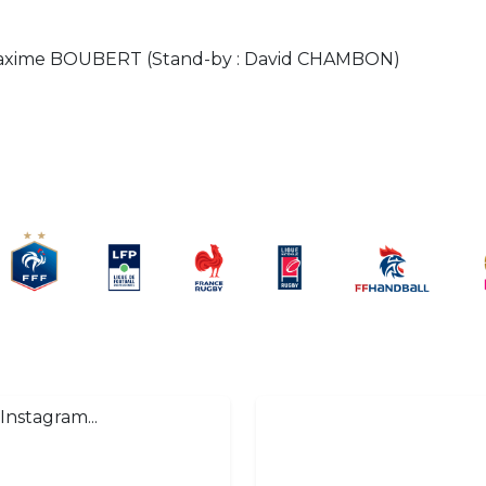
Maxime BOUBERT (Stand-by : David CHAMBON)
Instagram...