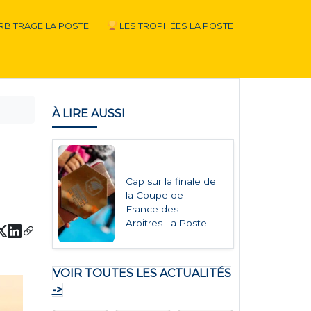
RBITRAGE LA POSTE
LES TROPHÉES LA POSTE
À LIRE AUSSI
Cap sur la finale de
la Coupe de
France des
Arbitres La Poste
VOIR TOUTES LES ACTUALITÉS
->