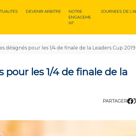
TUALITES
DEVENIR ARBITRE
NOTRE
JOURNEES DE L’A
ENGAGEME
NT
res désignés pour les 1/4 de finale de la Leaders Cup 2019
 pour les 1/4 de finale de la
PARTAGER