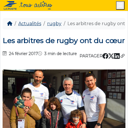
M
Actualités
rugby
Les arbitres de rugby ont
Les arbitres de rugby ont du cœur
24 février 2017
3 min de lecture
PARTAGER