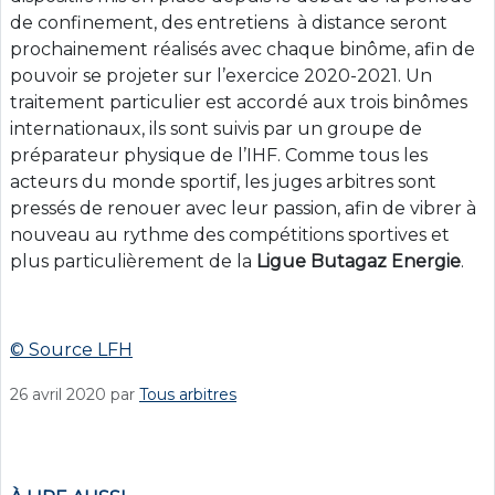
de confinement, des entretiens à distance seront
prochainement réalisés avec chaque binôme, afin de
pouvoir se projeter sur l’exercice 2020-2021. Un
traitement particulier est accordé aux trois binômes
internationaux,
ils sont suivis par un groupe de
préparateur physique de l’IHF. Comme tous les
acteurs du monde sportif, les juges arbitres sont
pressés de renouer avec leur passion, afin de vibrer à
nouveau au rythme des compétitions sportives et
plus particulièrement de la
Ligue Butagaz Energie
.
© Source LFH
26 avril 2020
par
Tous arbitres