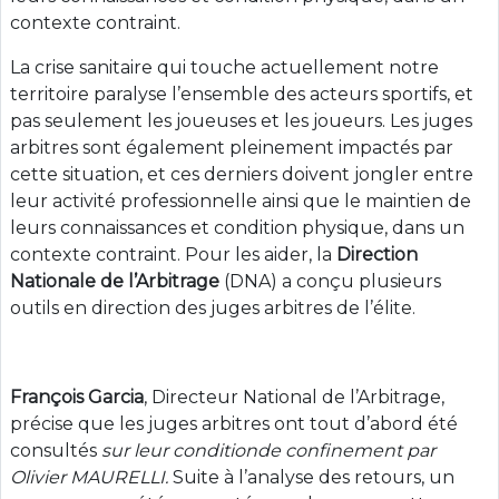
contexte contraint.
La crise sanitaire qui touche actuellement notre
territoire paralyse l’ensemble des acteurs sportifs, et
pas seulement les joueuses et les joueurs. Les
juges
arbitres sont également pleinement impactés par
cette situation, et ces derniers doivent jongler entre
leur activité professionnelle ainsi que le maintien de
leurs connaissances et condition physique, dans un
contexte contraint. Pour les aider, la
Direction
Nationale de l’Arbitrage
(DNA) a conçu plusieurs
outils en direction des juges arbitres de l’élite.
François Garcia
, Directeur National de l’Arbitrage,
précise que les
juges arbitres ont
tout d’abord été
consultés
sur leur condition
de confinement par
Olivier MAURELLI.
Suite à l’analyse des retours, un