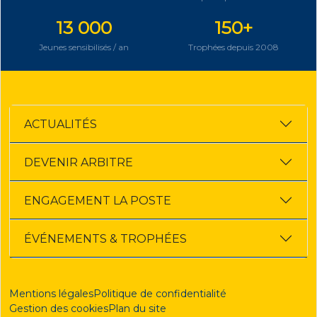
13 000
150+
Jeunes sensibilisés / an
Trophées depuis 2008
ACTUALITÉS
DEVENIR ARBITRE
ENGAGEMENT LA POSTE
ÉVÉNEMENTS & TROPHÉES
Mentions légales
Politique de confidentialité
Gestion des cookies
Plan du site