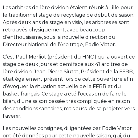
Les arbitres de 1ère division étaient réunis à Lille pour
le traditionnel stage de recyclage de début de saison.
Après deux ans de stage en visio, les arbitres se sont
retrouvés physiquement, avec beaucoup
d’enthousiasme, sous la nouvelle direction du
Directeur National de l’Arbitrage, Eddie Viator.
C’est Paul Merliot (président du HNO) qui a ouvert ce
stage de deux jours et demi face aux 41 arbitres de
1ère division. Jean-Pierre Siutat, Président de la FFBB,
était également présent lors de cette ouverture afin
d’évoquer la situation actuelle de la FFBB et du
basket français. Ce stage a été l’occasion de faire le
bilan, d’une saison passée très compliquée en raison
des conditions sanitaires, mais aussi de se projeter vers
l’avenir.
Les nouvelles consignes, diligentées par Eddie Viator
ont été données pour cette nouvelle saison, qui, du