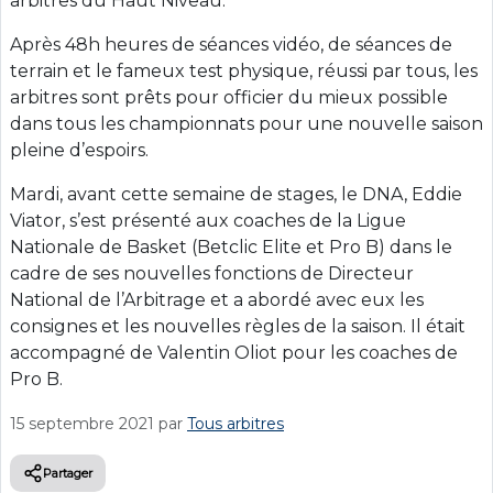
arbitres du Haut Niveau.
Après 48h heures de séances vidéo, de séances de
terrain et le fameux test physique, réussi par tous, les
arbitres sont prêts pour officier du mieux possible
dans tous les championnats pour une nouvelle saison
pleine d’espoirs.
Mardi, avant cette semaine de stages, le DNA, Eddie
Viator, s’est présenté aux coaches de la Ligue
Nationale de Basket (Betclic Elite et Pro B) dans le
cadre de ses nouvelles fonctions de Directeur
National de l’Arbitrage et a abordé avec eux les
consignes et les nouvelles règles de la saison. Il était
accompagné de Valentin Oliot pour les coaches de
Pro B.
15 septembre 2021
par
Tous arbitres
Partager