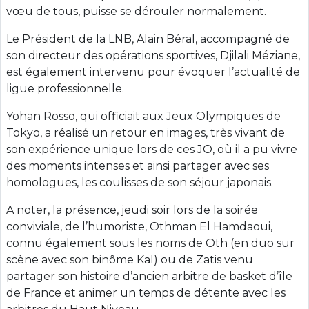
vœu de tous, puisse se dérouler normalement.
Le Président de la LNB, Alain Béral, accompagné de
son directeur des opérations sportives, Djilali Méziane,
est également intervenu pour évoquer l’actualité de
ligue professionnelle.
Yohan Rosso, qui officiait aux Jeux Olympiques de
Tokyo, a réalisé un retour en images, très vivant de
son expérience unique lors de ces JO, où il a pu vivre
des moments intenses et ainsi partager avec ses
homologues, les coulisses de son séjour japonais.
A noter, la présence, jeudi soir lors de la soirée
conviviale, de l’humoriste, Othman El Hamdaoui,
connu également sous les noms de Oth (en duo sur
scène avec son binôme Kal) ou de Zatis venu
partager son histoire d’ancien arbitre de basket d’île
de France et animer un temps de détente avec les