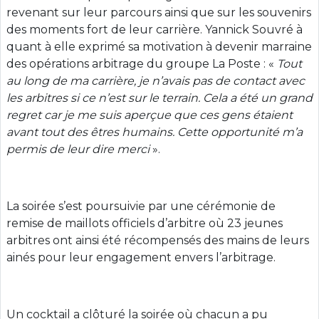
revenant sur leur parcours ainsi que sur les souvenirs
des moments fort de leur carrière. Yannick Souvré à
quant à elle exprimé sa motivation à devenir marraine
des opérations arbitrage du groupe La Poste : «
Tout
au long de ma carrière, je n’avais pas de contact avec
les arbitres si ce n’est sur le terrain. Cela a été un grand
regret car je me suis aperçue que ces gens étaient
avant tout des êtres humains. Cette opportunité m’a
permis de leur dire merci
».
La soirée s’est poursuivie par une cérémonie de
remise de maillots officiels d’arbitre où 23 jeunes
arbitres ont ainsi été récompensés des mains de leurs
ainés pour leur engagement envers l’arbitrage.
Un cocktail a clôturé la soirée où chacun a pu