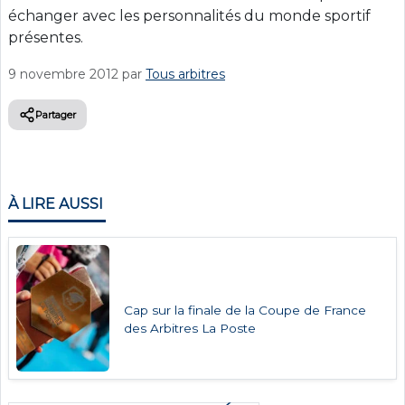
échanger avec les personnalités du monde sportif
présentes.
9 novembre 2012
par
Tous arbitres
Partager
À LIRE AUSSI
Cap sur la finale de la Coupe de France
des Arbitres La Poste