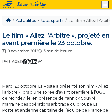
M
Actualités
tous sports
Le film « Allez l’Arbi
Le film « Allez l’Arbitre », projeté en
avant première le 23 octobre.
9 novembre 2012
3 min de lecture
PARTAGER
Mardi 23 octobre, La Poste a présenté son film « Allez
l’arbitre » lors d’une soirée d’avant première à l’UGC
de Mondeville, en présence de Yannick Souvré,
marraine des opérations arbitrage du groupe La
Poste et ancienne capitaine de l’équipe de France de