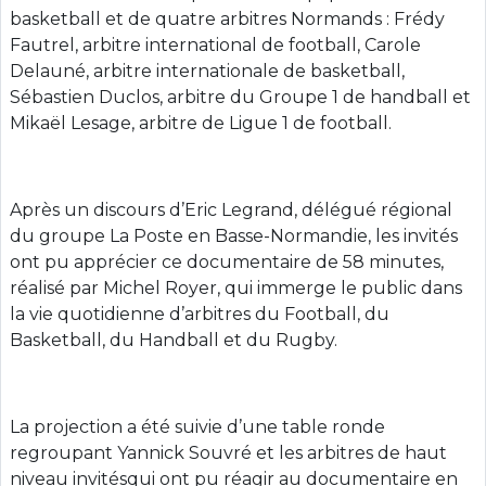
basketball et de quatre arbitres Normands : Frédy
Fautrel, arbitre international de football, Carole
Delauné, arbitre internationale de basketball,
Sébastien Duclos, arbitre du Groupe 1 de handball et
Mikaël Lesage, arbitre de Ligue 1 de football.
Après un discours d’Eric Legrand, délégué régional
du groupe La Poste en Basse-Normandie, les invités
ont pu apprécier ce documentaire de 58 minutes,
réalisé par Michel Royer, qui immerge le public dans
la vie quotidienne d’arbitres du Football, du
Basketball, du Handball et du Rugby.
La projection a été suivie d’une table ronde
regroupant Yannick Souvré et les arbitres de haut
niveau invitésqui ont pu réagir au documentaire en