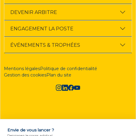
DEVENIR ARBITRE
ENGAGEMENT LA POSTE
ÉVÉNEMENTS & TROPHÉES
Mentions légales
Politique de confidentialité
Gestion des cookies
Plan du site
Envie de vous lancer ?
DEVENIR ARBITRE
Rejoignez le corps arbitral