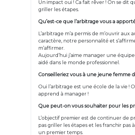
Un impact oui ! Ca fait rêver ! On se dit qu
griller les étapes.
Qu’est-ce que l’arbitrage vous a apporté
L’arbitrage m’a permis de m’ouvrir aux 
caractère, notre personnalité et s’affirmer. 
m’affirmer.
Aujourd’hui j’aime manager une équipe et
aidé dans le monde professionnel.
Conseilleriez vous à une jeune femme de
Oui l’arbitrage est une école de la vie 
apprend à manager !
Que peut-on vous souhaiter pour les pr
L’objectif premier est de continuer de p
pas griller les étapes et les franchir pas
un premier temps.