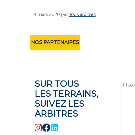
9 mars 2020
par
Tous arbitres
NOS PARTENAIRES
SUR TOUS
Flux 
LES TERRAINS,
SUIVEZ LES
ARBITRES