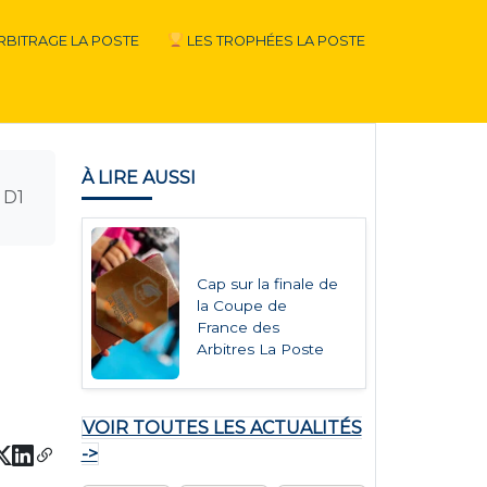
RBITRAGE LA POSTE
LES TROPHÉES LA POSTE
À LIRE AUSSI
 D1
Cap sur la finale de
la Coupe de
France des
Arbitres La Poste
VOIR TOUTES LES ACTUALITÉS
->