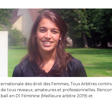
ernationale des droit des Femmes, Tous Arbitres contin
 de tous niveaux, amateures et professionnelles. Renco
otball en D1 Féminine (Meilleure arbitre 2019) et