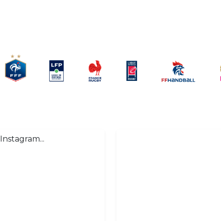
Instagram...