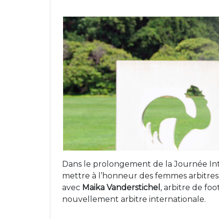
Dans le prolongement de la Journée Int
mettre à l’honneur des femmes arbitres
avec
Maika Vanderstichel
, arbitre de fo
nouvellement arbitre internationale.