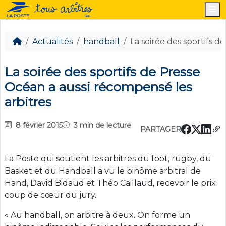
M
Actualités
handball
La soirée des sportifs d
La soirée des sportifs de Presse
Océan a aussi récompensé les
arbitres
8 février 2015
3 min de lecture
PARTAGER
La Poste qui soutient les arbitres du foot, rugby, du
Basket et du Handball a vu le binôme arbitral de
Hand, David Bidaud et Théo Caillaud, recevoir le prix
coup de cœur du jury.
« Au handball, on arbitre à deux. On forme un