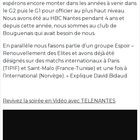
espérons encore monter dans les années à venir dans
le G2 puis le G1 pour officier au plus haut niveau.
Nous avons été au HBC Nantes pendant 4 ans et
depuis cette année, nous sommes au club de
Bouguenais qui avait besoin de nous.
En parallèle nous faisons partie d’un groupe Espoir –
Renouvellement des Elites et avons déjà été
désignés sur des matchs internationaux à Paris
(TIPIF) et Saint-Malo (France-Tunisie) et une fois à
l’international (Norvège). » Explique David Bidaud.
Revivez la soirée en Vidéo avec TELENANTES