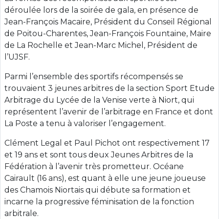
déroulée lors de la soirée de gala, en présence de
Jean-François Macaire, Président du Conseil Régional
de Poitou-Charentes, Jean-François Fountaine, Maire
de La Rochelle et Jean-Marc Michel, Président de
l’UJSF.
Parmi l’ensemble des sportifs récompensés se
trouvaient 3 jeunes arbitres de la section Sport Etude
Arbitrage du Lycée de la Venise verte à Niort, qui
représentent l’avenir de l’arbitrage en France et dont
La Poste a tenu à valoriser l’engagement.
Clément Legal et Paul Pichot ont respectivement 17
et 19 ans et sont tous deux Jeunes Arbitres de la
Fédération à l’avenir très prometteur. Océane
Cairault (16 ans), est quant à elle une jeune joueuse
des Chamois Niortais qui débute sa formation et
incarne la progressive féminisation de la fonction
arbitrale.