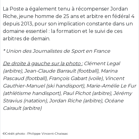
La Poste a également tenu à récompenser Jordan
Riche, jeune homme de 25 ans et arbitre en fédéral 4
depuis 2013, pour son implication constante dans un
domaine essentiel : la formation et le suivi de ces
arbitres de demain.
* Union des Journalistes de Sport en France
De droite à gauche sur la photo :
Clément Legal
(arbitre),
Jean-Claude Barrault (football), Marina
Pascaud (football), François Gabart (voile), Vincent
Gauthier-Manuel (ski handisport), Marie-Amélie Le Fur
(athlétisme handisport), Paul Pichot (arbitre), Jérémy
Stravius (natation),
Jordan Riche (arbitre),
Océane
Cairault (arbitre)
©Crédit photo : Philippe Vincent-Chaissac