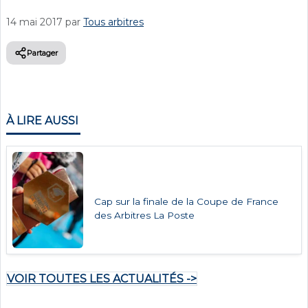
14 mai 2017
par
Tous arbitres
Partager
À LIRE AUSSI
Cap sur la finale de la Coupe de France
des Arbitres La Poste
VOIR TOUTES LES ACTUALITÉS ->