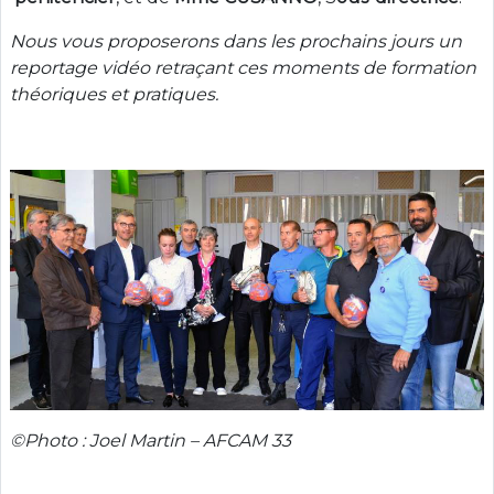
Nous vous proposerons dans les prochains jours un
reportage vidéo retraçant ces moments de formation
théoriques et pratiques.
©Photo : Joel Martin – AFCAM 33