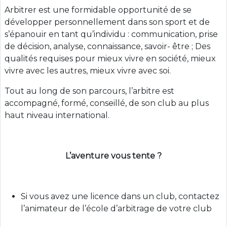
Arbitrer est une formidable opportunité de se
développer personnellement dans son sport et de
s’épanouir en tant qu’individu : communication, prise
de décision, analyse, connaissance, savoir- être ; Des
qualités requises pour mieux vivre en société, mieux
vivre avec les autres, mieux vivre avec soi.
Tout au long de son parcours, l’arbitre est
accompagné, formé, conseillé, de son club au plus
haut niveau international.
L’aventure vous tente ?
Si vous avez une licence dans un club, contactez
l’animateur de l’école d’arbitrage de votre club