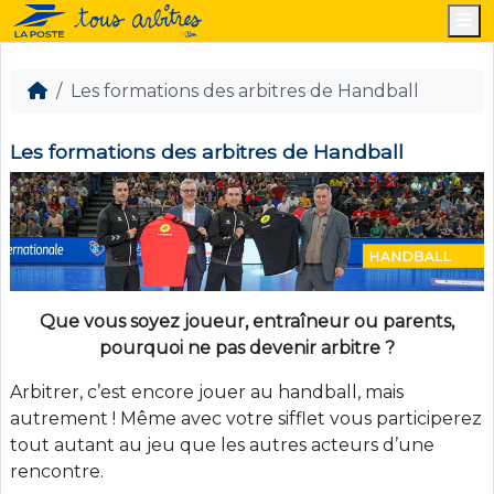
M
Les formations des arbitres de Handball
Les formations des arbitres de Handball
Que vous soyez joueur, entraîneur ou parents,
pourquoi ne pas devenir arbitre ?
Arbitrer, c’est encore jouer au handball, mais
autrement ! Même avec votre sifflet vous participerez
tout autant au jeu que les autres acteurs d’une
rencontre.