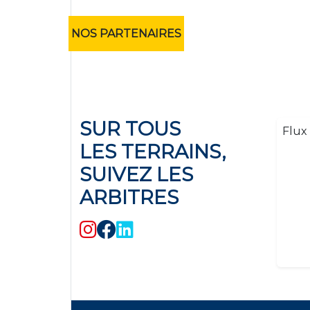
NOS PARTENAIRES
SUR TOUS
Flux 
LES TERRAINS,
SUIVEZ LES
ARBITRES