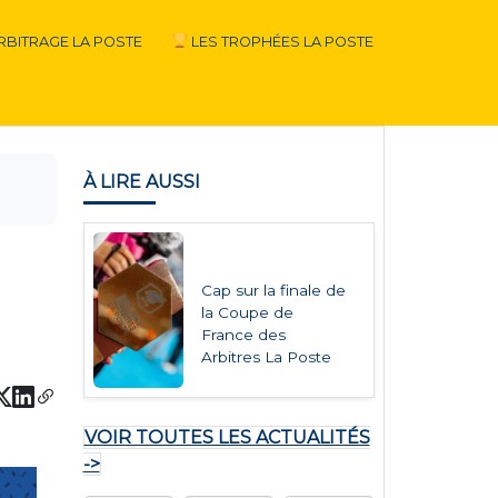
RBITRAGE LA POSTE
LES TROPHÉES LA POSTE
À LIRE AUSSI
Cap sur la finale de
la Coupe de
France des
Arbitres La Poste
VOIR TOUTES LES ACTUALITÉS
->