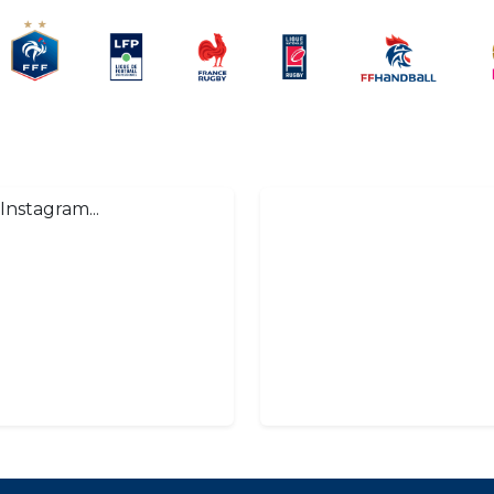
Instagram...