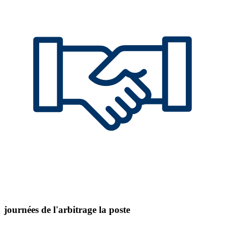
journées de l'arbitrage la poste