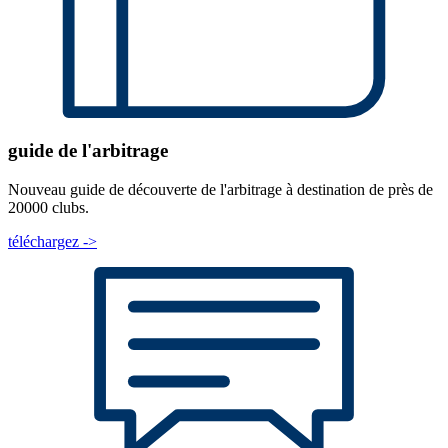
guide de l'arbitrage
Nouveau guide de découverte de l'arbitrage à destination de près de
20000 clubs.
téléchargez ->