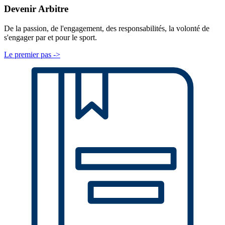
Devenir Arbitre
De la passion, de l'engagement, des responsabilités, la volonté de
s'engager par et pour le sport.
Le premier pas ->