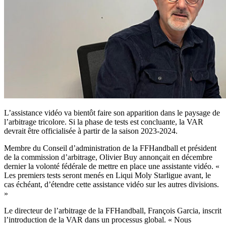
L’assistance vidéo va bientôt faire son apparition dans le paysage de
l’arbitrage tricolore. Si la phase de tests est concluante, la VAR
devrait être officialisée à partir de la saison 2023-2024.
Membre du Conseil d’administration de la FFHandball et président
de la commission d’arbitrage, Olivier Buy annonçait en décembre
dernier la volonté fédérale de mettre en place une assistante vidéo. «
Les premiers tests seront menés en Liqui Moly Starligue avant, le
cas échéant, d’étendre cette assistance vidéo sur les autres divisions.
»
Le directeur de l’arbitrage de la FFHandball, François Garcia, inscrit
l’introduction de la VAR dans un processus global. « Nous