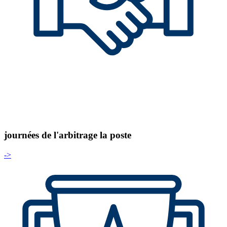
journées de l'arbitrage la poste
->