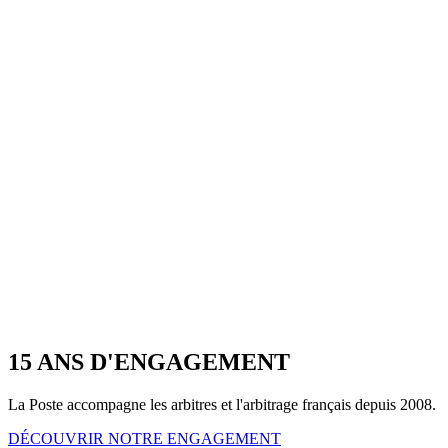
15 ANS D'ENGAGEMENT
La Poste accompagne les arbitres et l'arbitrage français depuis 2008.
DÉCOUVRIR NOTRE ENGAGEMENT