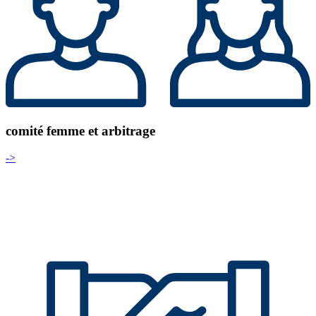
comité femme et arbitrage
->