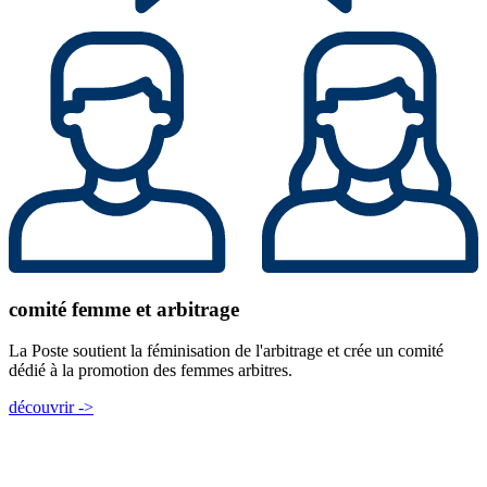
comité femme et arbitrage
La Poste soutient la féminisation de l'arbitrage et crée un comité
dédié à la promotion des femmes arbitres.
découvrir ->