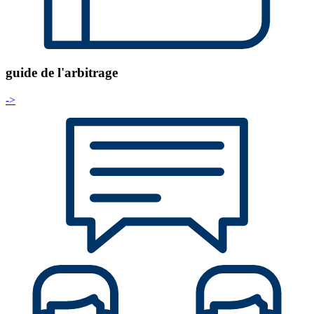
guide de l'arbitrage
->