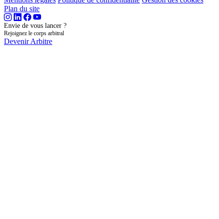
Plan du site
Envie de vous lancer ?
Rejoignez le corps arbitral
Devenir Arbitre