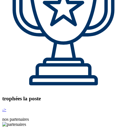
trophées la poste
->
nos partenaires