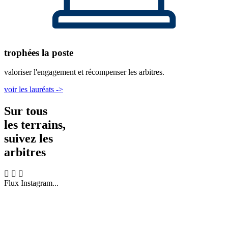
trophées la poste
valoriser l'engagement et récompenser les arbitres.
voir les lauréats ->
Sur tous
les terrains,
suivez les
arbitres
Flux Instagram...