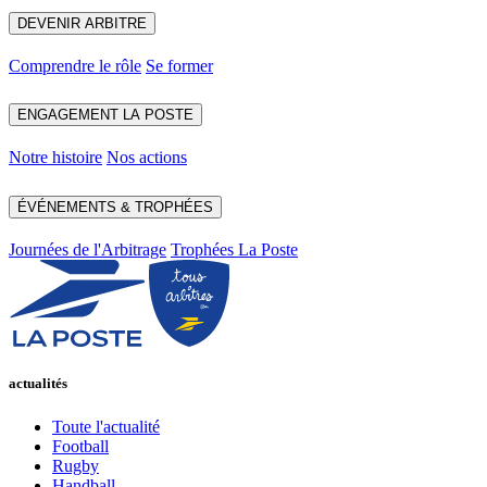
DEVENIR ARBITRE
Comprendre le rôle
Se former
ENGAGEMENT LA POSTE
Notre histoire
Nos actions
ÉVÉNEMENTS & TROPHÉES
Journées de l'Arbitrage
Trophées La Poste
actualités
Toute l'actualité
Football
Rugby
Handball