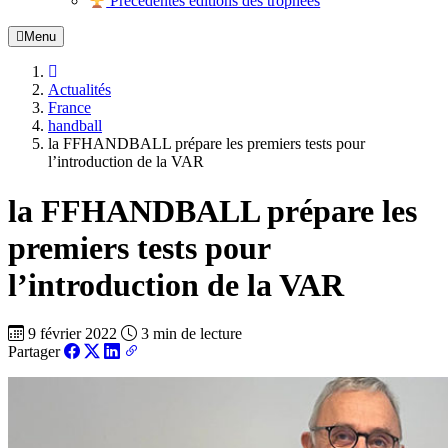
Précédentes éditions des trophées
Menu
Actualités
France
handball
la FFHANDBALL prépare les premiers tests pour
l’introduction de la VAR
la FFHANDBALL prépare les
premiers tests pour
l’introduction de la VAR
9 février 2022
3 min de lecture
Partager