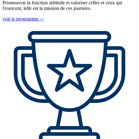
Promouvoir la fonction arbitrale et valoriser celles et ceux qui
l'exercent, telle est la mission de ces journées.
voir le programme ->