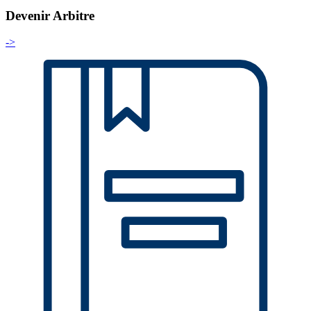
Devenir Arbitre
->