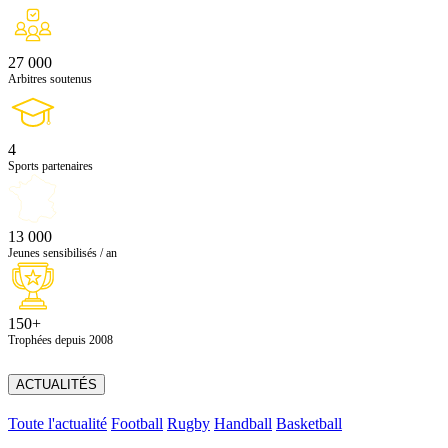
27 000
Arbitres soutenus
4
Sports partenaires
13 000
Jeunes sensibilisés / an
150+
Trophées depuis 2008
ACTUALITÉS
Toute l'actualité
Football
Rugby
Handball
Basketball