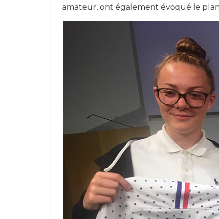
amateur, ont également évoqué le plan f