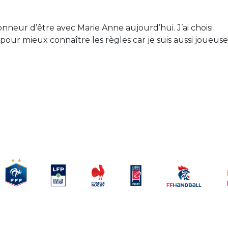
 honneur d’être avec Marie Anne aujourd’hui. J’ai choisi
pour mieux connaître les règles car je suis aussi joueuse