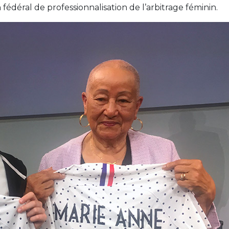
édéral de professionnalisation de l’arbitrage féminin.