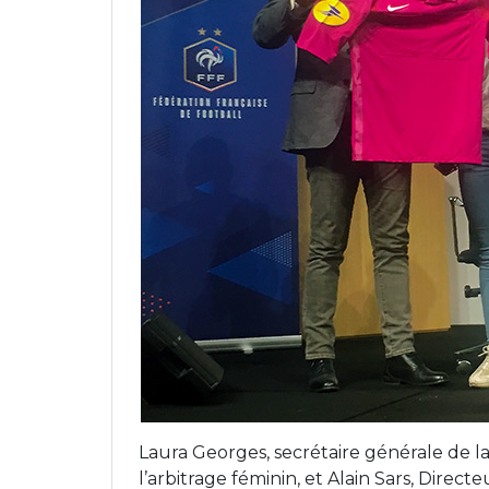
Laura Georges, secrétaire générale de 
l’arbitrage féminin, et Alain Sars, Direc