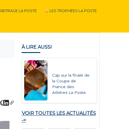
RBITRAGE LA POSTE
LES TROPHÉES LA POSTE
À LIRE AUSSI
Cap sur la finale de
la Coupe de
France des
Arbitres La Poste
VOIR TOUTES LES ACTUALITÉS
->