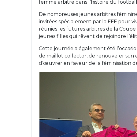
femme arbitre dans l’histoire du football
De nombreuses jeunes arbitres féminine
invitées spécialement par la FFF pour vi
réunies les futures arbitres de la Cou
jeunes filles qui rêvent de rejoindre l’élit
Cette journée a également été l’occasio
de maillot collector, de renouveler son
d’œuvrer en faveur de la féminisation de