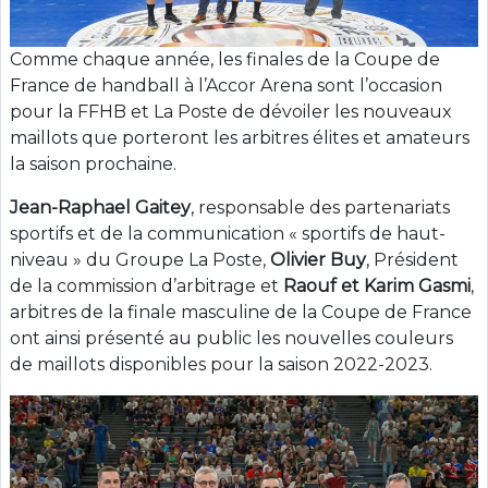
Comme chaque année, les finales de la Coupe de
France de handball à l’Accor Arena sont l’occasion
pour la FFHB et La Poste de dévoiler les nouveaux
maillots que porteront les arbitres élites et amateurs
la saison prochaine.
Jean-Raphael Gaitey
, responsable des partenariats
sportifs et de la communication « sportifs de haut-
niveau » du Groupe La Poste,
Olivier Buy
, Président
de la commission d’arbitrage et
Raouf et Karim Gasmi
,
arbitres de la finale masculine de la Coupe de France
ont ainsi présenté au public les nouvelles couleurs
de maillots disponibles pour la saison 2022-2023.