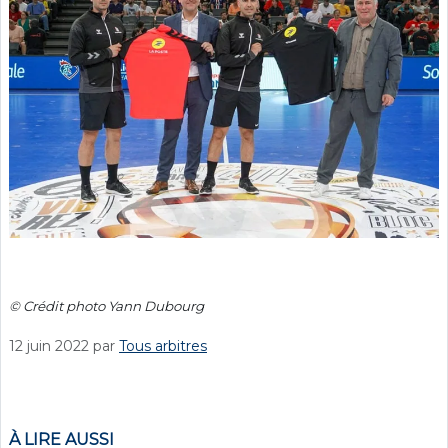
© Crédit photo Yann Dubourg
12 juin 2022
par
Tous arbitres
À LIRE AUSSI