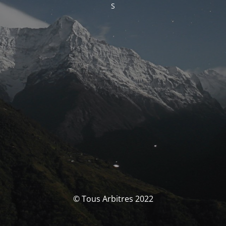
S
© Tous Arbitres 2022