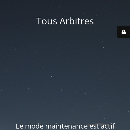
Tous Arbitres
Le mode maintenance est actif