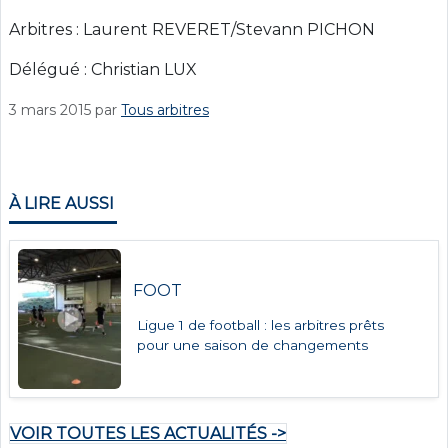
Arbitres : Laurent REVERET/Stevann PICHON
Délégué : Christian LUX
3 mars 2015
par
Tous arbitres
À LIRE AUSSI
FOOT
Ligue 1 de football : les arbitres prêts
pour une saison de changements
VOIR TOUTES LES ACTUALITÉS ->