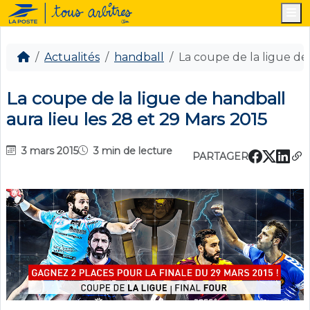
M
Actualités
handball
La coupe de la ligue de
La coupe de la ligue de handball
aura lieu les 28 et 29 Mars 2015
3 mars 2015
3 min de lecture
PARTAGER