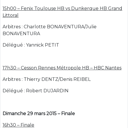
15h00 – Fenix Toulouse HB vs Dunkerque HB Grand
Littoral
Arbitres : Charlotte BONAVENTURA/Julie
BONAVENTURA
Délégué : Yannick PETIT
17h30 – Cesson Rennes Métropole HB – HBC Nantes
Arbitres : Thierry DENTZ/Denis REIBEL
Délégué : Robert DUJARDIN
Dimanche 29 mars 2015 – Finale
16h30 – Finale