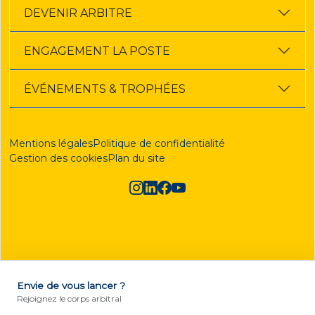
DEVENIR ARBITRE
ENGAGEMENT LA POSTE
ÉVÉNEMENTS & TROPHÉES
Mentions légales
Politique de confidentialité
Gestion des cookies
Plan du site
Envie de vous lancer ?
DEVENIR ARBITRE
Rejoignez le corps arbitral