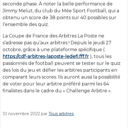
seconde phase. À noter la belle performance de
Jimmy Melut, du club du Mée Sport Football, qui a
obtenu un score de 38 points sur 40 possibles sur
l’ensemble des quiz.
La Coupe de France des Arbitres La Poste ne
s’adresse pas qu’aux arbitres ! Depuis le jeudi 27
octobre, grâce à une plateforme spécifique (
https://cdf-arbitres-laposte-ledefi.fff.fr
), tous les
passionnés de football peuvent se tester sur le quiz
des lois du jeu et défier les arbitres participants en
comparant leurs scores. Ils auront aussi la possibilité
de voter pour leur arbitre préféré parmi les 64
finalistes dans le cadre du « Challenge Arbitre ».
10 novembre 2022
par
Tous arbitres