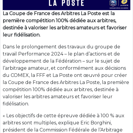
La Coupe de France des Arbitres La Poste est la
première compétition 100% dédiée aux arbitres,
destinée à valoriser les arbitres amateurs et favoriser
leur fidélisation.
Dans le prolongement des travaux du groupe de
travail Performance 2024 – le plan d’actions et de
développement de la Fédération – sur le sujet de
l’arbitrage amateur, et conformément aux décisions
du COMEX, la FFF et La Poste ont œuvré pour créer
la Coupe de France des Arbitres La Poste, la première
compétition 100% dédiée aux arbitres, destinée à
valoriser les arbitres amateurs et favoriser leur
fidélisation.
« Les objectifs de cette épreuve dédiée à 100 % aux
arbitres sont multiples, explique Eric Borghini,
président de la Commission Fédérale de l’Arbitrage