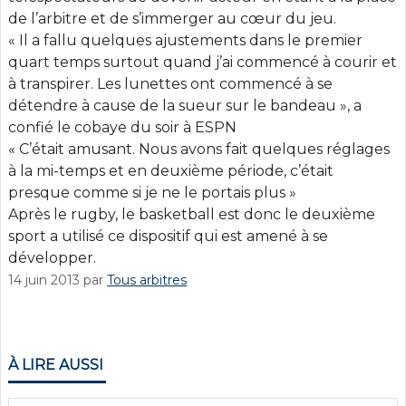
de l’arbitre et de s’immerger au cœur du jeu.
« Il a fallu quelques ajustements dans le premier
quart temps surtout quand j’ai commencé à courir et
à transpirer. Les lunettes ont commencé à se
détendre à cause de la sueur sur le bandeau », a
confié le cobaye du soir à ESPN
« C’était amusant. Nous avons fait quelques réglages
à la mi-temps et en deuxième période, c’était
presque comme si je ne le portais plus »
Après le rugby, le basketball est donc le deuxième
sport a utilisé ce dispositif qui est amené à se
développer.
14 juin 2013
par
Tous arbitres
À LIRE AUSSI