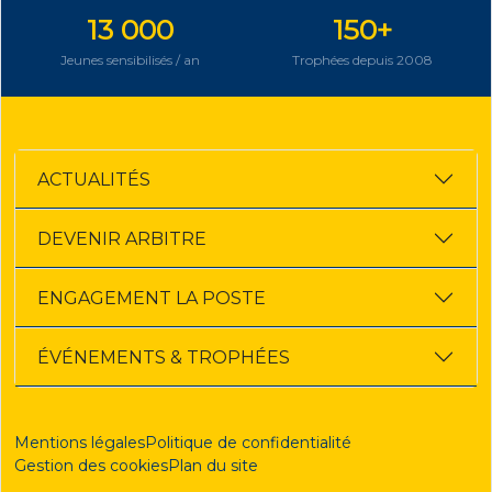
13 000
150+
Jeunes sensibilisés / an
Trophées depuis 2008
ACTUALITÉS
DEVENIR ARBITRE
ENGAGEMENT LA POSTE
ÉVÉNEMENTS & TROPHÉES
Mentions légales
Politique de confidentialité
Gestion des cookies
Plan du site