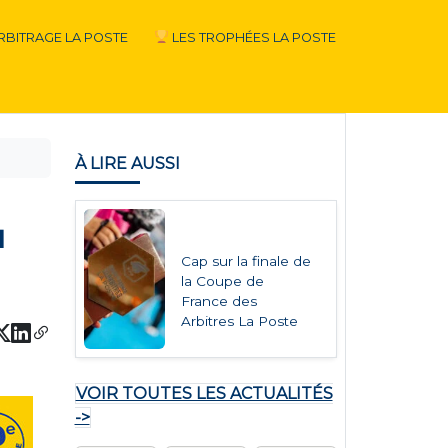
RBITRAGE LA POSTE
LES TROPHÉES LA POSTE
À LIRE AUSSI
u
Cap sur la finale de
la Coupe de
France des
Arbitres La Poste
VOIR TOUTES LES ACTUALITÉS
->