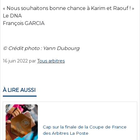
« Nous souhaitons bonne chance à Karim et Raouf ! »
Le DNA
François GARCIA
© Crédit photo : Yann Dubourg
16 juin 2022
par
Tous arbitres
À LIRE AUSSI
Cap sur la finale de la Coupe de France
des Arbitres La Poste