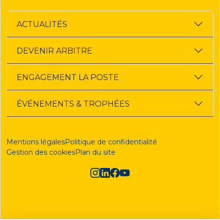
ACTUALITÉS
DEVENIR ARBITRE
ENGAGEMENT LA POSTE
ÉVÉNEMENTS & TROPHÉES
Mentions légales
Politique de confidentialité
Gestion des cookies
Plan du site