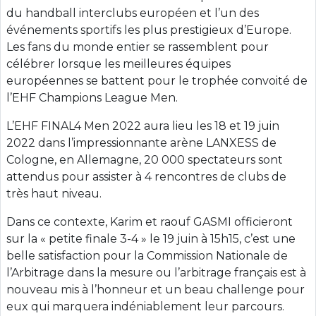
du handball interclubs européen et l’un des
événements sportifs les plus prestigieux d’Europe.
Les fans du monde entier se rassemblent pour
célébrer lorsque les meilleures équipes
européennes se battent pour le trophée convoité de
l’EHF Champions League Men.
L’EHF FINAL4 Men 2022 aura lieu les 18 et 19 juin
2022 dans l’impressionnante arène LANXESS de
Cologne, en Allemagne, 20 000 spectateurs sont
attendus pour assister à 4 rencontres de clubs de
très haut niveau.
Dans ce contexte, Karim et raouf GASMI officieront
sur la « petite finale 3-4 » le 19 juin à 15h15, c’est une
belle satisfaction pour la Commission Nationale de
l’Arbitrage dans la mesure ou l’arbitrage français est à
nouveau mis à l’honneur et un beau challenge pour
eux qui marquera indéniablement leur parcours.