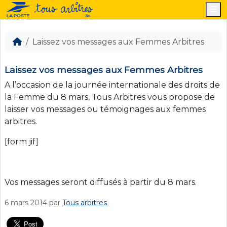
M
Laissez vos messages aux Femmes Arbitres
Laissez vos messages aux Femmes Arbitres
A l’occasion de la journée internationale des droits de
la Femme du 8 mars, Tous Arbitres vous propose de
laisser vos messages ou témoignages aux femmes
arbitres.
[form jif]
Vos messages seront diffusés à partir du 8 mars.
6 mars 2014
par
Tous arbitres