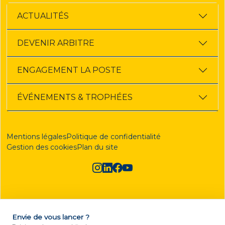
ACTUALITÉS
DEVENIR ARBITRE
ENGAGEMENT LA POSTE
ÉVÉNEMENTS & TROPHÉES
Mentions légales
Politique de confidentialité
Gestion des cookies
Plan du site
Envie de vous lancer ?
DEVENIR ARBITRE