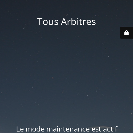
Tous Arbitres
Le mode maintenance est actif