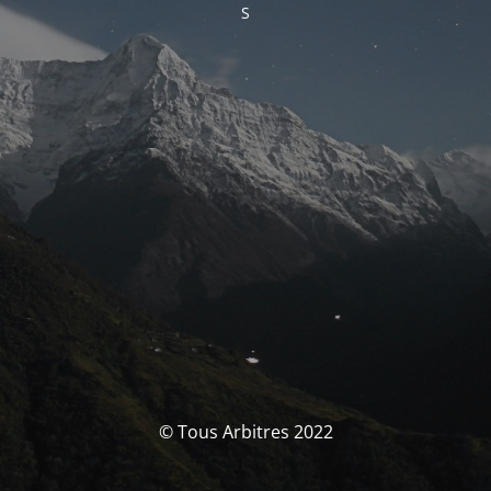
S
© Tous Arbitres 2022