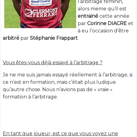
l’arbitrage féminin,
alors meme qu’il est
entrainé
cette année
par
Corinne DIACRE
et
à eu l’occasion d’être
arbitré
par
Stéphanie Frappart
.
Vous êtes-vous déjà essayé à l’arbitrage ?
Je ne me suis jamais essayé réellement à l’arbitrage, si
ce n’est en formation, mais c’était plus ludique
qu’autre chose. Nous n’avions pas de « vraie »
formation à l’arbitrage.
En tant que joueur, est ce que vous voyez une