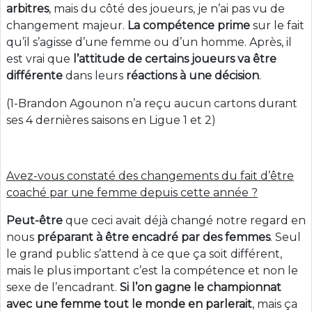
arbitres
, mais du côté des joueurs, je n’ai pas vu de
changement majeur.
La compétence prime
sur le fait
qu’il s’agisse d’une femme ou d’un homme. Après, il
est vrai que
l’attitude de certains joueurs va être
différente
dans leurs
réactions à une décision
.
(1-Brandon Agounon n’a reçu aucun cartons durant
ses 4 dernières saisons en Ligue 1 et 2)
Avez-vous constaté des changements du fait d’être
coaché par une femme depuis cette année ?
Peut-être
que ceci avait déjà changé notre regard en
nous
préparant à être encadré par des femmes
. Seul
le grand public s’attend à ce que ça soit différent,
mais le plus important c’est la compétence et non le
sexe de l’encadrant.
Si l’on gagne le championnat
avec une femme tout le monde en parlerait
, mais ça