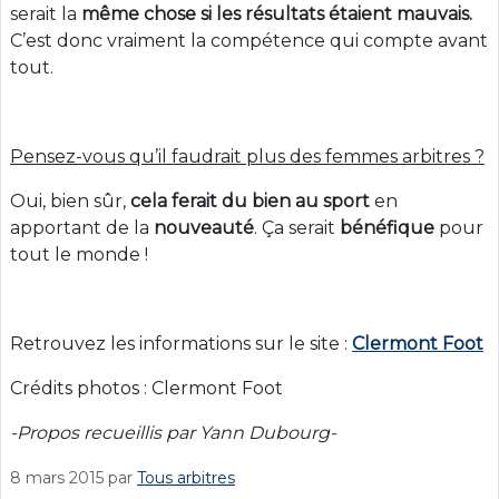
serait la
même chose
si les résultats étaient mauvais.
C’est donc vraiment la compétence qui compte avant
tout.
Pensez-vous qu’il faudrait plus des femmes arbitres ?
Oui, bien sûr,
cela ferait du bien au sport
en
apportant de la
nouveauté
. Ça serait
bénéfique
pour
tout le monde !
Retrouvez les informations sur le site :
Clermont Foot
Crédits photos : Clermont Foot
-Propos recueillis par Yann Dubourg-
8 mars 2015
par
Tous arbitres