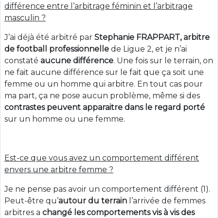
différence entre l’arbitrage féminin et l’arbitrage
masculin ?
J’ai déjà été arbitré par
Stephanie FRAPPART, arbitre
de football professionnelle
de Ligue 2, et je n’ai
constaté
aucune différence
. Une fois sur le terrain, on
ne fait aucune différence sur le fait que ça soit une
femme ou un homme qui arbitre. En tout cas pour
ma part, ça ne pose aucun problème, même si des
contrastes peuvent apparaitre
dans le regard porté
sur un homme ou une femme.
Est-ce que vous avez un comportement différent
envers une arbitre femme ?
Je ne pense pas avoir un comportement différent (1).
Peut-être qu’
autour du terrain
l’arrivée de femmes
arbitres a
changé les comportements vis à vis des