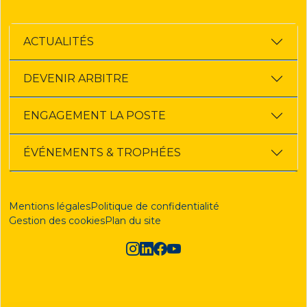
ACTUALITÉS
DEVENIR ARBITRE
ENGAGEMENT LA POSTE
ÉVÉNEMENTS & TROPHÉES
Mentions légales
Politique de confidentialité
Gestion des cookies
Plan du site