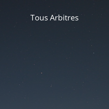
Tous Arbitres