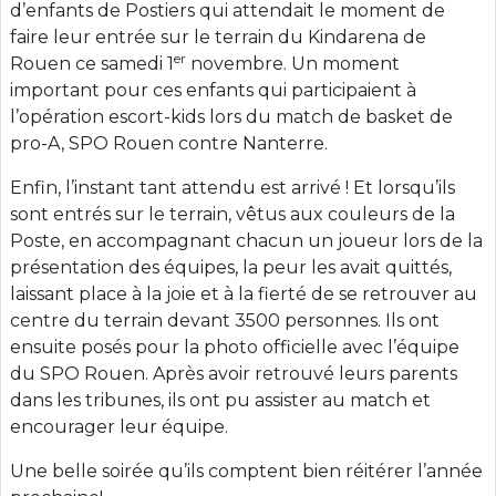
d’enfants de Postiers qui attendait le moment de
faire leur entrée sur le terrain du Kindarena de
er
Rouen ce samedi 1
novembre. Un moment
important pour ces enfants qui participaient à
l’opération escort-kids lors du match de basket de
pro-A, SPO Rouen contre Nanterre.
Enfin, l’instant tant attendu est arrivé ! Et lorsqu’ils
sont entrés sur le terrain, vêtus aux couleurs de la
Poste, en accompagnant chacun un joueur lors de la
présentation des équipes, la peur les avait quittés,
laissant place à la joie et à la fierté de se retrouver au
centre du terrain devant 3500 personnes. Ils ont
ensuite posés pour la photo officielle avec l’équipe
du SPO Rouen. Après avoir retrouvé leurs parents
dans les tribunes, ils ont pu assister au match et
encourager leur équipe.
Une belle soirée qu’ils comptent bien réitérer l’année