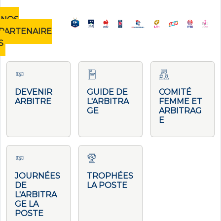
NOS
PARTENAIRE
S
DEVENIR
GUIDE DE
COMITÉ
ARBITRE
L'ARBITRA
FEMME ET
GE
ARBITRAG
E
JOURNÉES
TROPHÉES
DE
LA POSTE
L'ARBITRA
GE LA
POSTE