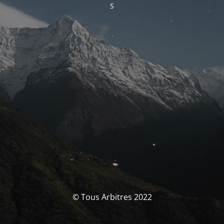
S
© Tous Arbitres 2022