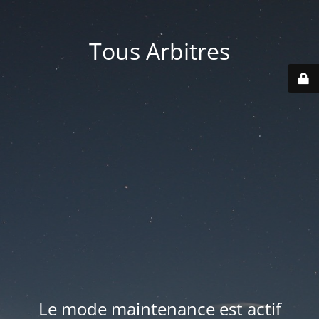
Tous Arbitres
Le mode maintenance est actif