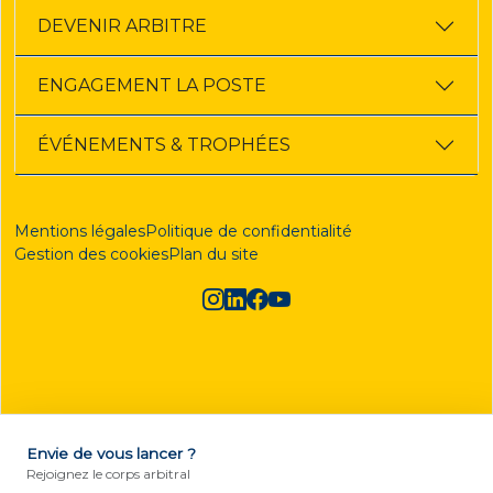
DEVENIR ARBITRE
ENGAGEMENT LA POSTE
ÉVÉNEMENTS & TROPHÉES
Mentions légales
Politique de confidentialité
Gestion des cookies
Plan du site
Envie de vous lancer ?
DEVENIR ARBITRE
Rejoignez le corps arbitral