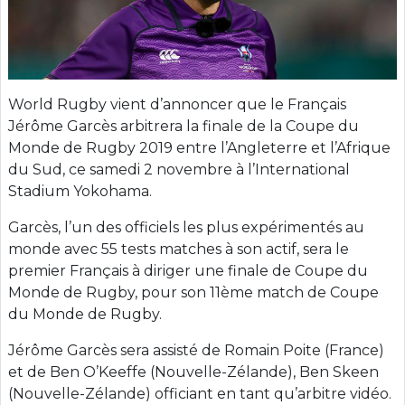
World Rugby vient d’annoncer que le Français
Jérôme Garcès arbitrera la finale de la Coupe du
Monde de Rugby 2019 entre l’Angleterre et l’Afrique
du Sud, ce samedi 2 novembre à l’International
Stadium Yokohama.
Garcès, l’un des officiels les plus expérimentés au
monde avec 55 tests matches à son actif, sera le
premier Français à diriger une finale de Coupe du
Monde de Rugby, pour son 11ème match de Coupe
du Monde de Rugby.
Jérôme Garcès sera assisté de Romain Poite (France)
et de Ben O’Keeffe (Nouvelle-Zélande), Ben Skeen
(Nouvelle-Zélande) officiant en tant qu’arbitre vidéo.