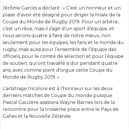
Jérôme Garcès a déclaré : « C’est un honneur et un
plaisir d’avoir été désigné pour diriger la finale de la
Coupe du Monde de Rugby 2019. Pour un arbitre,
c’est un rêve, mais il s’agit d’un sport d’équipe, et
nous serons quatre à faire de notre mieux, non
seulement pour les équipes, les fans et le monde du
rugby, mais aussi pour l’ensemble de l’équipe des
officiels, pour le comité de sélection et pour l’équipe
de soutien, qui ont travaillé si dur pendant quatre
ans, avec comme point d’orgue cette Coupe du
Monde de Rugby 2019. »
L’arbitrage tricolore est à l’honneur sur les deux
derniers matches de Coupe du monde puisque
Pascal Gaüzère assistera Wayne Barnes lors de la
rencontre pour la troisième place entre le Pays de
Galles et la Nouvelle Zélande.