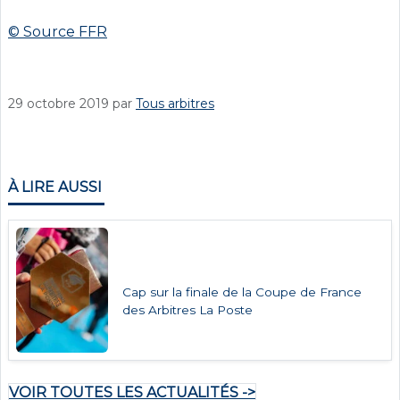
© Source FFR
29 octobre 2019
par
Tous arbitres
À LIRE AUSSI
Cap sur la finale de la Coupe de France
des Arbitres La Poste
VOIR TOUTES LES ACTUALITÉS ->