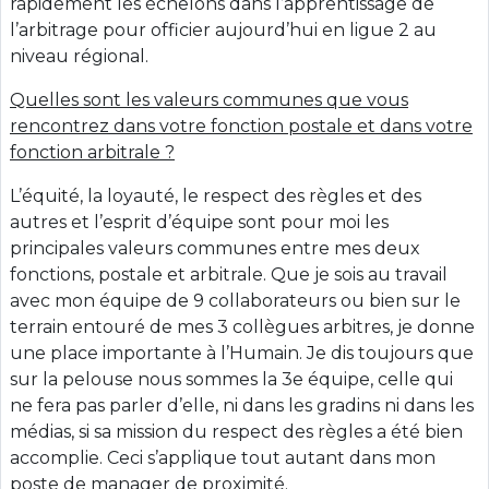
rapidement les échelons dans l’apprentissage de
l’arbitrage pour officier aujourd’hui en ligue 2 au
niveau régional.
Quelles sont les valeurs communes que vous
rencontrez dans votre fonction postale et dans votre
fonction arbitrale ?
L’équité, la loyauté, le respect des règles et des
autres et l’esprit d’équipe sont pour moi les
principales valeurs communes entre mes deux
fonctions, postale et arbitrale. Que je sois au travail
avec mon équipe de 9 collaborateurs ou bien sur le
terrain entouré de mes 3 collègues arbitres, je donne
une place importante à l’Humain. Je dis toujours que
sur la pelouse nous sommes la 3e équipe, celle qui
ne fera pas parler d’elle, ni dans les gradins ni dans les
médias, si sa mission du respect des règles a été bien
accomplie. Ceci s’applique tout autant dans mon
poste de manager de proximité.