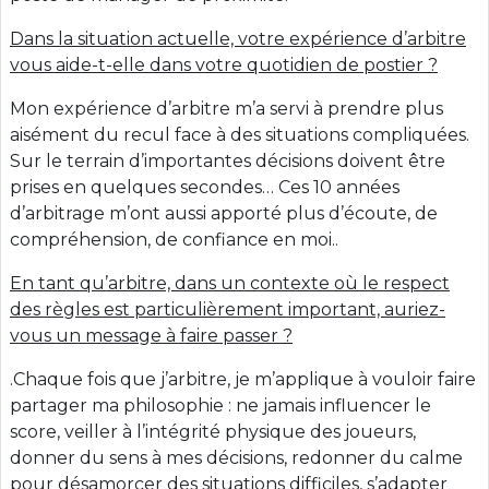
Dans la situation actuelle, votre expérience d’arbitre
vous aide-t-elle dans votre quotidien de postier ?
Mon expérience d’arbitre m’a servi à prendre plus
aisément du recul face à des situations compliquées.
Sur le terrain d’importantes décisions doivent être
prises en quelques secondes… Ces 10 années
d’arbitrage m’ont aussi apporté plus d’écoute, de
compréhension, de confiance en moi..
En tant qu’arbitre, dans un contexte où le respect
des règles est particulièrement important, auriez-
vous un message à faire passer ?
.Chaque fois que j’arbitre, je m’applique à vouloir faire
partager ma philosophie : ne jamais influencer le
score, veiller à l’intégrité physique des joueurs,
donner du sens à mes décisions, redonner du calme
pour désamorcer des situations difficiles, s’adapter