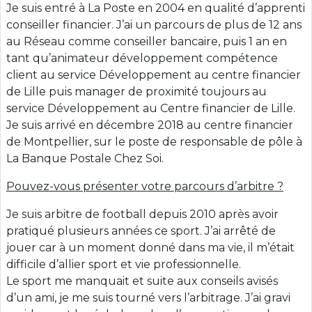
Je suis entré à La Poste en 2004 en qualité d’apprenti
conseiller financier. J’ai un parcours de plus de 12 ans
au Réseau comme conseiller bancaire, puis 1 an en
tant qu’animateur développement compétence
client au service Développement au centre financier
de Lille puis manager de proximité toujours au
service Développement au Centre financier de Lille.
Je suis arrivé en décembre 2018 au centre financier
de Montpellier, sur le poste de responsable de pôle à
La Banque Postale Chez Soi.
Pouvez-vous présenter votre parcours d’arbitre ?
Je suis arbitre de football depuis 2010 après avoir
pratiqué plusieurs années ce sport. J’ai arrêté de
jouer car à un moment donné dans ma vie, il m’était
difficile d’allier sport et vie professionnelle.
Le sport me manquait et suite aux conseils avisés
d’un ami, je me suis tourné vers l’arbitrage. J’ai gravi