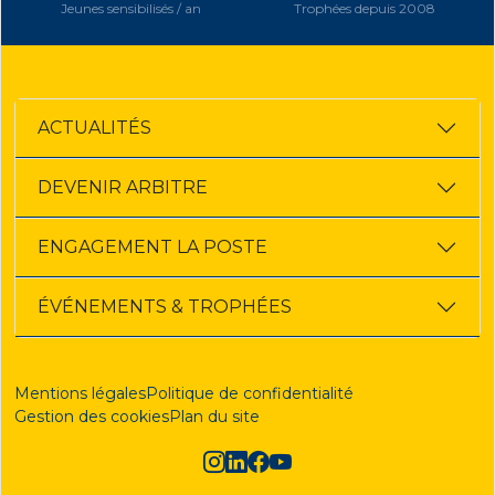
Jeunes sensibilisés / an
Trophées depuis 2008
ACTUALITÉS
DEVENIR ARBITRE
ENGAGEMENT LA POSTE
ÉVÉNEMENTS & TROPHÉES
Mentions légales
Politique de confidentialité
Gestion des cookies
Plan du site