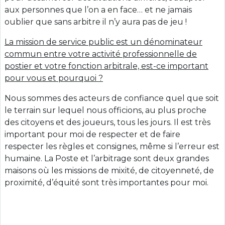
aux personnes que l’on a en face… et ne jamais
oublier que sans arbitre il n’y aura pas de jeu !
La mission de service public est un dénominateur
commun entre votre activité professionnelle de
postier et votre fonction arbitrale, est-ce important
pour vous et pourquoi ?
Nous sommes des acteurs de confiance quel que soit
le terrain sur lequel nous officions, au plus proche
des citoyens et des joueurs, tous les jours. Il est très
important pour moi de respecter et de faire
respecter les règles et consignes, même si l’erreur est
humaine. La Poste et l’arbitrage sont deux grandes
maisons où les missions de mixité, de citoyenneté, de
proximité, d’équité sont très importantes pour moi.