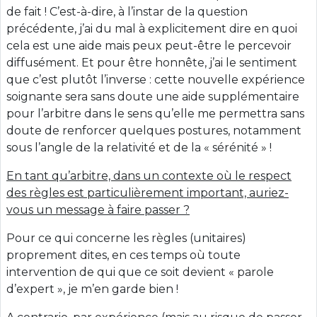
de fait ! C’est-à-dire, à l’instar de la question
précédente, j’ai du mal à explicitement dire en quoi
cela est une aide mais peux peut-être le percevoir
diffusément. Et pour être honnête, j’ai le sentiment
que c’est plutôt l’inverse : cette nouvelle expérience
soignante sera sans doute une aide supplémentaire
pour l’arbitre dans le sens qu’elle me permettra sans
doute de renforcer quelques postures, notamment
sous l’angle de la relativité et de la « sérénité » !
En tant qu’arbitre, dans un contexte où le respect
des règles est particulièrement important, auriez-
vous un message à faire passer ?
Pour ce qui concerne les règles (unitaires)
proprement dites, en ces temps où toute
intervention de qui que ce soit devient « parole
d’expert », je m’en garde bien !