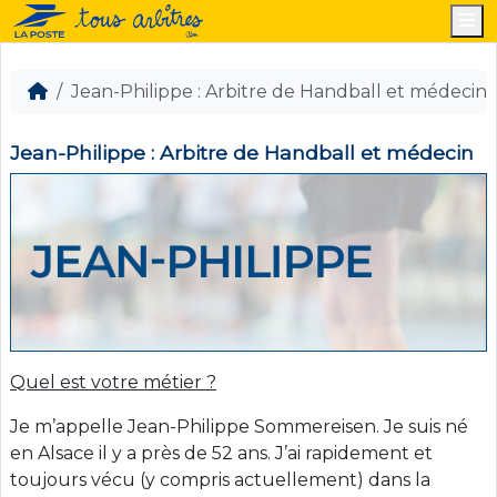
M
Jean-Philippe : Arbitre de Handball et médecin
Jean-Philippe : Arbitre de Handball et médecin
Quel est votre métier ?
Je m’appelle Jean-Philippe Sommereisen. Je suis né
en Alsace il y a près de 52 ans. J’ai rapidement et
toujours vécu (y compris actuellement) dans la