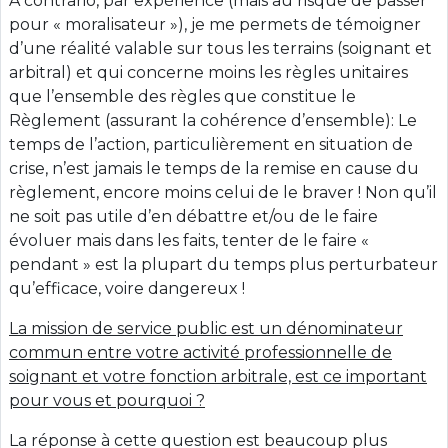
A contrario, par expérience (mais au risque de passer
pour « moralisateur »), je me permets de témoigner
d’une réalité valable sur tous les terrains (soignant et
arbitral) et qui concerne moins les règles unitaires
que l’ensemble des règles que constitue le
Règlement (assurant la cohérence d’ensemble): Le
temps de l’action, particulièrement en situation de
crise, n’est jamais le temps de la remise en cause du
règlement, encore moins celui de le braver ! Non qu’il
ne soit pas utile d’en débattre et/ou de le faire
évoluer mais dans les faits, tenter de le faire «
pendant » est la plupart du temps plus perturbateur
qu’efficace, voire dangereux !
La mission de service public est un dénominateur
commun entre votre activité professionnelle de
soignant et votre fonction arbitrale, est ce important
pour vous et pourquoi ?
La réponse à cette question est beaucoup plus