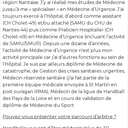
région Nantaise. J’y ai réalisé mes études de Médecine
jusqu’à me « spécialiser » en Médecine d’Urgence. J’ai
toujours exercé à l’Hôpital, d’abord comme assistant
(CH Cholet-49) et/ou attaché (SAMU du CHU de
Nantes-44) puis comme Praticien Hospitalier (CH
Cholet-49) en Médecine d’Urgence (incluant l’activité
de SAMU/SMUR). Depuis une dizaine d’années,
l’activité de Médecine d’Urgence n’est plus mon
activité principale car j’ai d’autres fonctions au sein de
l’Hôpital. Je suis par ailleurs diplômé de Médecine de
catastrophe, de Gestion des crises sanitaires urgentes,
Médecin réserviste sanitaire (j’ai fait partie de la
première équipe médicale envoyée à St Martin en
post ouragan IRMA), Médecin de la ligue de Handball
des Pays de la Loire et en cours de validation de
diplôme de Médecine du Sport.
Pouvez-vous présenter votre parcours d’arbitre ?