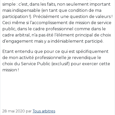
simple : c’est, dans les faits, non seulement important
mais indispensable (en tant que condition de ma
participation !). Précisément une question de valeurs !
Ceci même si l’accomplissement de mission de service
public, dans le cadre professionnel comme dans le
cadre arbitral, n’a pas été l’élément principal de choix
d’engagement mais y a indéniablement participé.
Etant entendu que pour ce qui est spécifiquement
de mon activité professionnelle je revendique le
choix du Service Public (exclusif) pour exercer cette
mission !
28 mai 2020
par
Tous arbitres