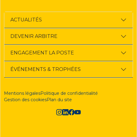
ACTUALITÉS
DEVENIR ARBITRE
ENGAGEMENT LA POSTE
ÉVÉNEMENTS & TROPHÉES
Mentions légales
Politique de confidentialité
Gestion des cookies
Plan du site