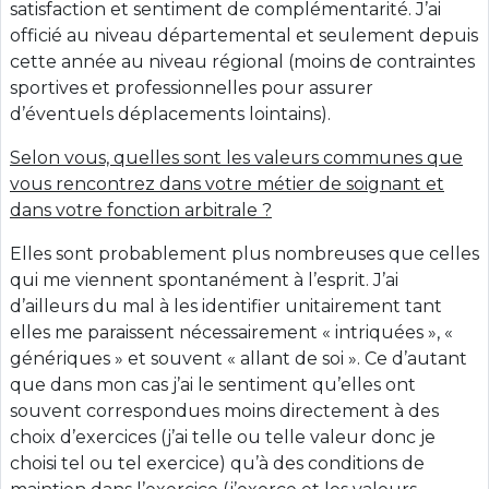
satisfaction et sentiment de complémentarité. J’ai
officié au niveau départemental et seulement depuis
cette année au niveau régional (moins de contraintes
sportives et professionnelles pour assurer
d’éventuels déplacements lointains).
Selon vous, quelles sont les valeurs communes que
vous rencontrez dans votre métier de soignant et
dans votre fonction arbitrale ?
Elles sont probablement plus nombreuses que celles
qui me viennent spontanément à l’esprit. J’ai
d’ailleurs du mal à les identifier unitairement tant
elles me paraissent nécessairement « intriquées », «
génériques » et souvent « allant de soi ». Ce d’autant
que dans mon cas j’ai le sentiment qu’elles ont
souvent correspondues moins directement à des
choix d’exercices (j’ai telle ou telle valeur donc je
choisi tel ou tel exercice) qu’à des conditions de