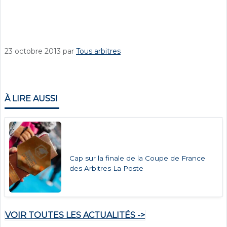
23 octobre 2013
par
Tous arbitres
À LIRE AUSSI
Cap sur la finale de la Coupe de France
des Arbitres La Poste
VOIR TOUTES LES ACTUALITÉS ->