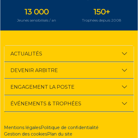
13 000
150+
Jeunes sensibilisés / an
Trophées depuis 2008
ACTUALITÉS
DEVENIR ARBITRE
ENGAGEMENT LA POSTE
ÉVÉNEMENTS & TROPHÉES
Mentions légales
Politique de confidentialité
Gestion des cookies
Plan du site