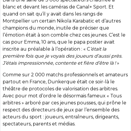
blanc et devant les caméras de Canal+ Sport.
Et
quand on sait qu’il y avait dans les rangs de
Montpellier un certain Nikola Karabatic et d’autres
champions du monde, inutile de préciser que
l’émotion était à son comble chez ces jeunes. C’est le
cas pour Emma, 10 ans, que le papa postier avait
inscrite au préalable à l’opération : « C
’était la
première fois que je voyais des joueurs d’aussi près.
J’étais impressionnée, contente et fière d’être là !
»
Comme sur 2 000 matchs professionnels et amateurs
partout en France, Dunkerque était ce soir-là le
théâtre de protocoles de valorisation des arbitres.
Avec pour mot d’ordre le désormais fameux « Tous
arbitres » arboré par ces jeunes pousses, qui prône le
respect des directeurs de jeux par l’ensemble des
acteurs du sport : joueurs, entraîneurs, dirigeants,
spectateurs, parents et médias.