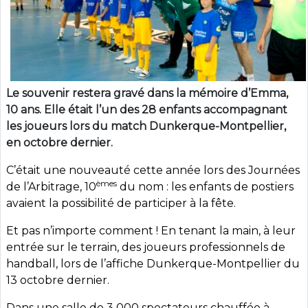
Le souvenir restera gravé dans la mémoire d’Emma,
10 ans. Elle était l’un des 28 enfants accompagnant
les joueurs lors du match Dunkerque-Montpellier,
en octobre dernier.
C’était une nouveauté cette année lors des Journées
èmes
de l’Arbitrage, 10
du nom : les enfants de postiers
avaient la possibilité de participer à la fête.
Et pas n’importe comment ! En tenant la main, à leur
entrée sur le terrain, des joueurs professionnels de
handball, lors de l’affiche Dunkerque-Montpellier du
13 octobre dernier.
Dans une salle de 3 000 spectateurs chauffée à